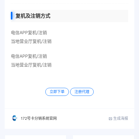
复机及注销方式
电信APP复机/注销
当地营业厅复机/注销
电信APP复机/注销
当地营业厅复机/注销
立即下单
注册代理
生成海报
172号卡分销系统官网