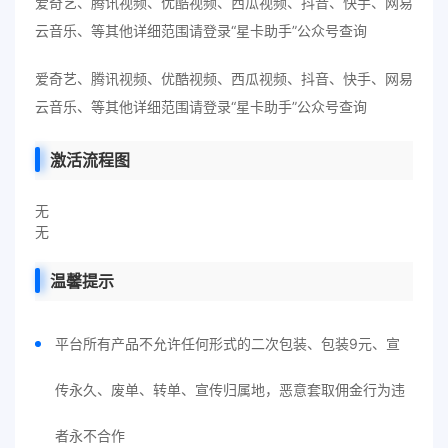
爱奇艺、腾讯视频、优酷视频、西瓜视频、抖音、快手、网易
云音乐、等其他详细范围请登录“星卡助手”公众号查询
爱奇艺、腾讯视频、优酷视频、西瓜视频、抖音、快手、网易
云音乐、等其他详细范围请登录“星卡助手”公众号查询
激活流程图
无
无
温馨提示
平台所有产品不允许任何形式的二次包装、包装9元、宣
传永久、废单、转单、宣传归属地，恶意套取佣金行为违
者永不合作