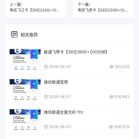
上一篇：
下一篇：
电信飞江卡【29元235G+100分钟】
电信飞虎卡【29元235G+100分钟】
相关推荐
联通飞琴卡【39元180G+200分钟】
2026-08-07
391,332
潍坊联通宽带
2026-08-07
516,962
潍坊联通全屋光纤 fttr
2026-08-07
206,979