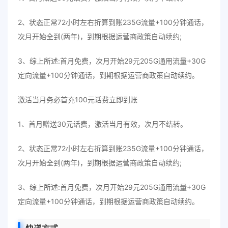
2、状态正常72小时左右折算到账235G流量+100分钟通话，
次月开始全到(两年)，到期根据运营商政策自动续约;
3、综上所述:首月免费，次月开始29元205G通用流量+30G
定向流量+100分钟通话，到期根据运营商政策自动续约。
激活当月务必首充100元话费立即到账
1、首月赠送30元话费，激活当月有效，次月不结转。
2、状态正常72小时左右折算到账235G流量+100分钟通话，
次月开始全到(两年)，到期根据运营商政策自动续约;
3、综上所述:首月免费，次月开始29元205G通用流量+30G
定向流量+100分钟通话，到期根据运营商政策自动续约。