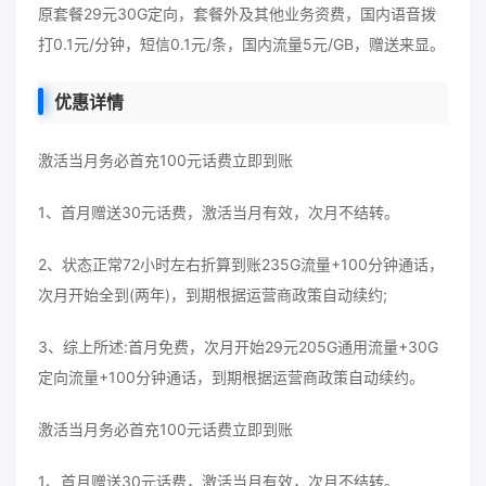
原套餐29元30G定向，套餐外及其他业务资费，国内语音拨
打0.1元/分钟，短信0.1元/条，国内流量5元/GB，赠送来显。
优惠详情
激活当月务必首充100元话费立即到账
1、首月赠送30元话费，激活当月有效，次月不结转。
2、状态正常72小时左右折算到账235G流量+100分钟通话，
次月开始全到(两年)，到期根据运营商政策自动续约;
3、综上所述:首月免费，次月开始29元205G通用流量+30G
定向流量+100分钟通话，到期根据运营商政策自动续约。
激活当月务必首充100元话费立即到账
1、首月赠送30元话费，激活当月有效，次月不结转。