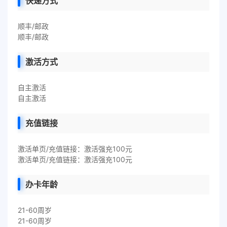
快递方式
顺丰/邮政
顺丰/邮政
激活方式
自主激活
自主激活
充值链接
激活单页/充值链接：激活强充100元
激活单页/充值链接：激活强充100元
办卡年龄
21-60周岁
21-60周岁