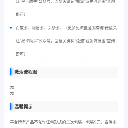
注“星卡助手”公众号，回复关键词“免流”或免流范围”查询
即可）
百度系、网易系、头条系、（更多免流量范围查询:微信关
注“星卡助手”公众号，回复关键词“免流”或免流范围”查询
即可）
激活流程图
无
无
温馨提示
平台所有产品不允许任何形式的二次包装、包装9元、宣传永