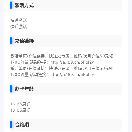
激活方式
快递激活
快递激活
充值链接
激活单页/充值链接：快递处专属二维码 次月充值50元领
170G流量 活动链接：http://a.189.cn/bFbI2v
激活单页/充值链接：快递处专属二维码 次月充值50元领
170G流量 活动链接：http://a.189.cn/bFbI2v
办卡年龄
18-65周岁
18-65周岁
合约期