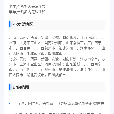
半年,合约期内无法注销
半年,合约期内无法注销
不发货地区
北京、云南、西藏、新疆、安徽、湖南长沙、江苏南京市，苏
州市；上海市宝山区；河南郑州市；山东淄博市，广西南宁
市，广西百色市，广西贺州市，福建漳州市，湖南怀化市，山
西大同市，湖北武汉市，四川成都市
北京、云南、西藏、新疆、安徽、湖南长沙、江苏南京市，苏
州市；上海市宝山区；河南郑州市；山东淄博市，广西南宁
市，广西百色市，广西贺州市，福建漳州市，湖南怀化市，山
西大同市，湖北武汉市，四川成都市
定向范围
百度系、网易系、头条系、（更多免流量范围查询:微信关