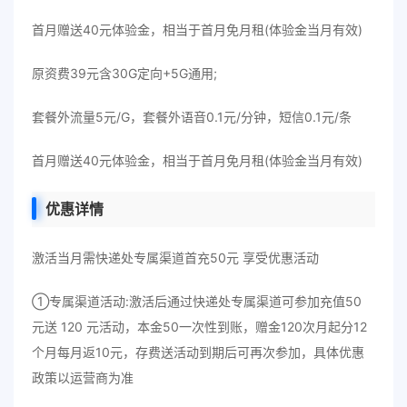
首月赠送40元体验金，相当于首月免月租(体验金当月有效)
原资费39元含30G定向+5G通用;
套餐外流量5元/G，套餐外语音0.1元/分钟，短信0.1元/条
首月赠送40元体验金，相当于首月免月租(体验金当月有效)
优惠详情
激活当月需快递处专属渠道首充50元 享受优惠活动
①专属渠道活动:激活后通过快递处专属渠道可参加充值50
元送 120 元活动，本金50一次性到账，赠金120次月起分12
个月每月返10元，存费送活动到期后可再次参加，具体优惠
政策以运营商为准