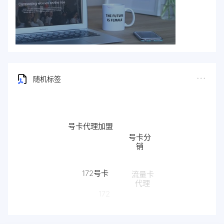
随机标签
号卡代理加盟
号卡分
销
172号卡
流量卡
代理
172