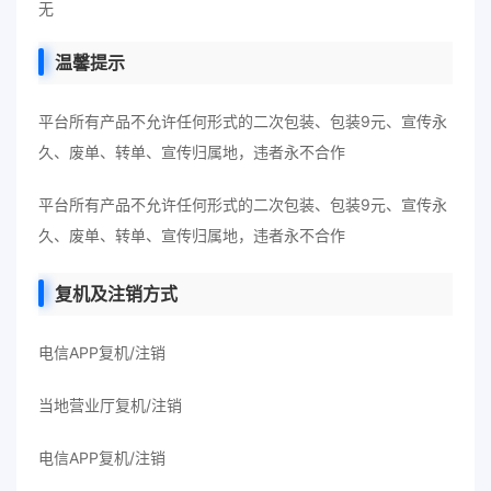
无
温馨提示
平台所有产品不允许任何形式的二次包装、包装9元、宣传永
久、废单、转单、宣传归属地，违者永不合作
平台所有产品不允许任何形式的二次包装、包装9元、宣传永
久、废单、转单、宣传归属地，违者永不合作
复机及注销方式
电信APP复机/注销
当地营业厅复机/注销
电信APP复机/注销