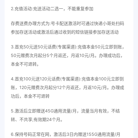
2.充值活动:充送活动二选一，不能重复参加
存费送费办理方式为:号卡配送激活时可通过快递小哥处扫码
参加存送活动或激活后通过收到的短信链接参加存送活动
3.首充50元送50元话费(专属渠道):充值本金50元立即到账，
50元赠费次月起分5个月返还，月返10元/月。办理成功后，
本金不可退转。
4.首充100元送120元话费(专属渠道):充值本金100元立即到
账，120元赠费次月起分12个月返还，月返10元/月。办理成
功后，本金不可退转
5.激活后立即赠送45G通用流量/月，流量当月有效，不结
转、不共享;有效期24个月。
6.保持号码正常在网，激活后3日内赠送155G通用流量/月