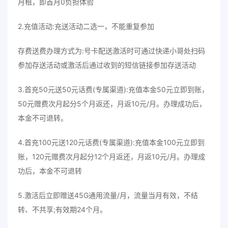
月租，即首月0负担体验
2.充值活动:充送活动二选一，不能重复参加
存费送费办理方式为:号卡配送激活时可通过快递小哥处扫码
参加存送活动或激活后通过收到的短信链接参加存送活动
3.首充50元送50元话费(专属渠道):充值本金50元立即到账，
50元赠费次月起分5个月返还，月返10元/月。办理成功后，
本金不可退转。
4.首充100元送120元话费(专属渠道):充值本金100元立即到
账，120元赠费次月起分12个月返还，月返10元/月。办理成
功后，本金不可退转
5.激活后立即赠送45G通用流量/月，流量当月有效，不结
转、不共享;有效期24个月。