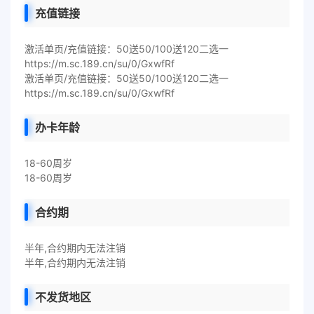
充值链接
激活单页/充值链接：50送50/100送120二选一
https://m.sc.189.cn/su/0/GxwfRf
激活单页/充值链接：50送50/100送120二选一
https://m.sc.189.cn/su/0/GxwfRf
办卡年龄
18-60周岁
18-60周岁
合约期
半年,合约期内无法注销
半年,合约期内无法注销
不发货地区