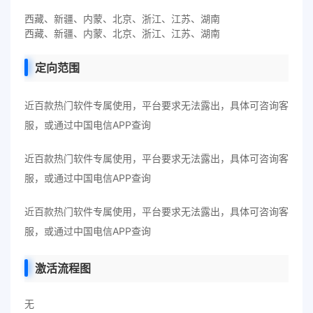
西藏、新疆、内蒙、北京、浙江、江苏、湖南
西藏、新疆、内蒙、北京、浙江、江苏、湖南
定向范围
近百款热门软件专属使用，平台要求无法露出，具体可咨询客
服，或通过中国电信APP查询
近百款热门软件专属使用，平台要求无法露出，具体可咨询客
服，或通过中国电信APP查询
近百款热门软件专属使用，平台要求无法露出，具体可咨询客
服，或通过中国电信APP查询
激活流程图
无