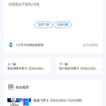
当地营业厅复机/注销
立即下单
注册代理
生成海报
172号卡分销系统官网
上一篇：
下一篇：
电信湖南专用卡【29元185G+100分钟】
四川电信专属卡【29元235G+100分钟】
相关推荐
联通飞琴卡【39元180G+200分钟】