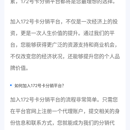
累，172号卡分销平台都将是您最理想的选择。
加入172号卡分销平台，不仅是一次经济上的投
资，更是一次人生价值的提升。通过我们的平
台，您能够获得更广泛的资源支持和商业机会，
不仅改变您的经济状况，还能够提升您的个人品
牌价值。
如何加入172号卡分销平台？
加入172号卡分销平台的流程非常简单。只需您
在平台官网上注册一个代理账户，提交相关的身
份信息和联系方式，您就能成为我们的分销代