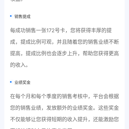
销售提成
每成功销售一张172号卡，您将获得丰厚的提
成，提成比例可观，并且随着您的销售业绩不断
提高，提成比例也会逐步上升，帮助您获得更高
的收入。
业绩奖金
在每个月和每个季度的销售考核中，平台会根据
您的销售业绩，发放额外的业绩奖金。这些奖金
不仅能够让您获得短期的收入提升，还能激励您