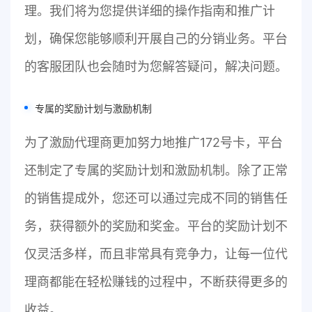
理。我们将为您提供详细的操作指南和推广计
划，确保您能够顺利开展自己的分销业务。平台
的客服团队也会随时为您解答疑问，解决问题。
专属的奖励计划与激励机制
为了激励代理商更加努力地推广172号卡，平台
还制定了专属的奖励计划和激励机制。除了正常
的销售提成外，您还可以通过完成不同的销售任
务，获得额外的奖励和奖金。平台的奖励计划不
仅灵活多样，而且非常具有竞争力，让每一位代
理商都能在轻松赚钱的过程中，不断获得更多的
收益。