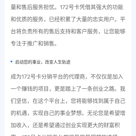
量和售后服务担忧。172号卡凭借其强大的功能
和优质的服务，已经积累了大量的忠实用户。平
台将负责所有的售后支持和客户服务，让您能够
专注于推广和销售。
启动您的事业，改变人生轨迹
成为172号卡分销平台的代理商，不仅仅是加入
一个赚钱的项目，更是踏上了一条创业之路。我
们坚信，在这个平台上，您将能够找到属于自己
的机遇，实现自己的事业梦想。无论您是希望增
加收入，还是希望通过创业实现更大的财富积