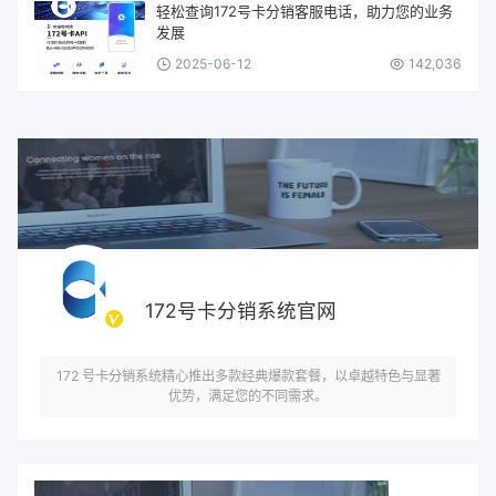
轻松查询172号卡分销客服电话，助力您的业务
发展
2025-06-12
142,036
172号卡分销系统官网
172 号卡分销系统精心推出多款经典爆款套餐，以卓越特色与显著
优势，满足您的不同需求。