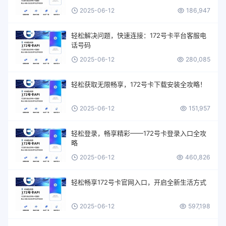
2025-06-12
186,947
轻松解决问题，快速连接：172号卡平台客服电
话号码
2025-06-12
280,085
轻松获取无限畅享，172号卡下载安装全攻略！
2025-06-12
151,957
轻松登录，畅享精彩——172号卡登录入口全攻
略
2025-06-12
460,826
轻松畅享172号卡官网入口，开启全新生活方式
2025-06-12
597,198