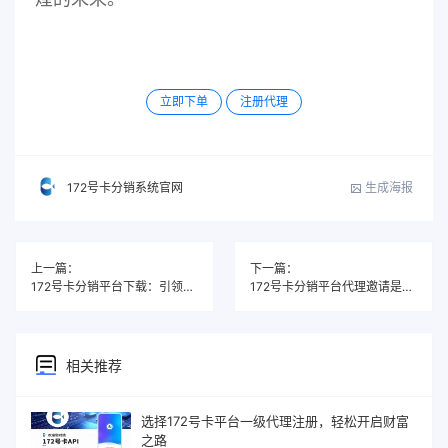
立即下单
注册代理
生成海报
172号卡分销系统官网
上一篇：
下一篇：
172号卡分销平台下载：引领新一代分销潮流，轻松赚取收益
172号卡分销平台代理邀请是真的吗吗安全吗？
相关推荐
选择172号卡平台一级代理注册，轻松开启财富
之路