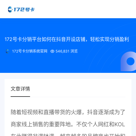
172号卡分销平台如何在抖音开设店铺，轻松实现分销盈利
172号卡分销系统官网
546,831 浏览
文章详情
随着短视频和直播带货的火爆，抖音逐渐成为了
商家线上销售的重要阵地。不仅个人网红和KOL