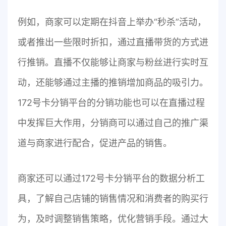
例如，商家可以定期在抖音上举办“秒杀”活动，
或者推出一些限时折扣，通过直播带货的方式进
行推销。直播不仅能够让商家与粉丝进行实时互
动，还能够通过主播的推销增加商品的吸引力。
172号卡分销平台的分销功能也可以在直播过程
中发挥巨大作用，分销商可以通过自己的推广渠
道与商家进行配合，促进产品的销售。
商家还可以通过172号卡分销平台的数据分析工
具，了解自己店铺的销售情况和消费者的购买行
为，及时调整销售策略，优化营销手段。通过大