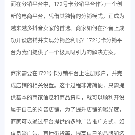
而在分销平台中，172号卡分销平台作为一个创
新的电商平台，凭借其独特的分销模式，正成为
越来越多抖音卖家的首选。商家如何在抖音上成
功开设店铺并实现分销盈利呢？172号卡分销平
台为我们提供了一个极具吸引力的解决方案。
商家需要在172号卡分销平台上注册账户，并完
成店铺的相关设置。这个过程非常简便，只需提
供基本的商家信息和商品资料，就可以顺利开设
属于自己的抖音店铺。为了提升店铺的曝光度，
商家可以通过平台提供的多种广告推广方式，如
信息流广告、直播带货等，提高自己的品牌知名