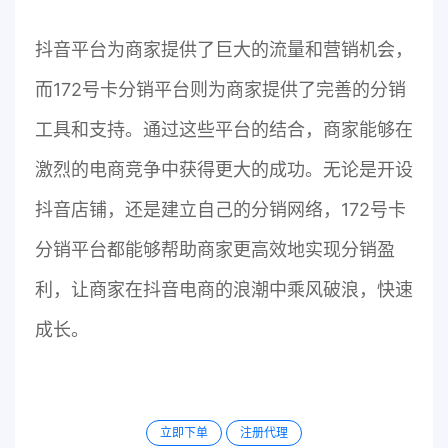
抖音平台为商家提供了巨大的流量和营销机会，
而172号卡分销平台则为商家提供了完善的分销
工具和支持。通过这些平台的结合，商家能够在
激烈的电商竞争中获得更大的成功。无论是开设
抖音店铺，还是建立自己的分销网络，172号卡
分销平台都能够帮助商家更高效地实现分销盈
利，让商家在抖音电商的浪潮中乘风破浪，快速
成长。
立即下单
注册代理