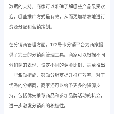
数据的支持，商家可以准确了解哪些产品最受欢
迎，哪些推广方式最有效，从而更加精准地进行
资源分配和营销策划。
在分销商管理方面，172号卡分销平台为商家提
供了完善的分销商管理工具。商家可以根据不同
分销商的表现，设定不同的佣金比例，甚至推出
一些激励措施，鼓励分销商提升推广效率。对于
优秀的分销商，商家还可以给予更多的资源支
持，包括优先推荐商品和参加品牌活动的机会，
进一步激发分销商的积极性。