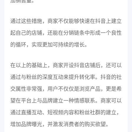
加销售量。
通过这些措施，商家不仅能够快速在抖音上建立
起自己的店铺，还能在分销链条中形成一个良性
的循环，实现更加可持续的增长。
在以上的基础上，商家开设抖音店铺后，还可以
通过与粉丝的深度互动来提升转化率。抖音的社
交属性非常强，用户不仅仅是浏览产品，更是希
望在平台上与品牌建立一种情感联系。商家可以
通过直播互动、短视频内容和粉丝社群的建立，
增加品牌曝光，并激发消费者的购买欲望。