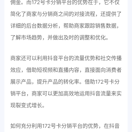
佣金。而172号卡分销平台的优势在于，它不仅
简化了商家与分销商之间的对接流程，还提供了
详细的后台数据分析，帮助商家跟踪销售数据，
了解市场趋势，并做出及时的调整和优化。
商家还可以利用抖音平台的流量优势和社交传播
效应，借助短视频和直播内容，直接面向消费者
展示产品，提升产品的转化率。借助172号卡分
销平台，商家可以更加高效地运用抖音流量来实
现裂变式增长。
如何充分利用172号卡分销平台的优势，在抖音