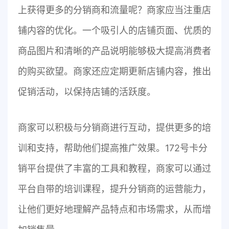
上获得更多的分销商和流量呢？商家应当注重店
铺内容的优化。一个吸引人的店铺页面、优质的
商品图片和清晰的产品说明能够极大提高消费者
的购买欲望。商家还应定期更新店铺内容，推出
促销活动，以保持店铺的活跃度。
商家可以积极与分销商进行互动，提供更多的培
训和支持，帮助他们提高推广效果。172号卡分
销平台提供了丰富的工具和教程，商家可以通过
平台自带的培训课程，提升分销商的运营能力，
让他们更好地理解产品特点和市场需求，从而增