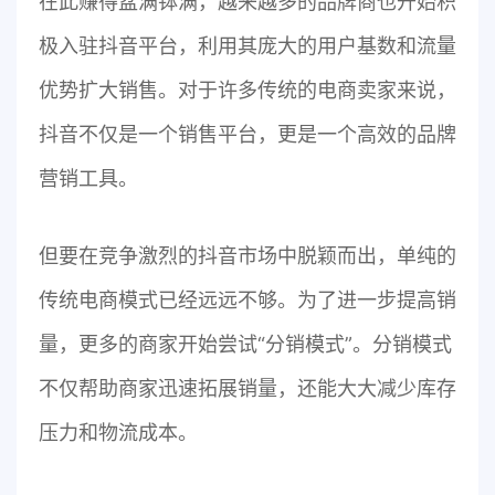
在此赚得盆满钵满，越来越多的品牌商也开始积
极入驻抖音平台，利用其庞大的用户基数和流量
优势扩大销售。对于许多传统的电商卖家来说，
抖音不仅是一个销售平台，更是一个高效的品牌
营销工具。
但要在竞争激烈的抖音市场中脱颖而出，单纯的
传统电商模式已经远远不够。为了进一步提高销
量，更多的商家开始尝试“分销模式”。分销模式
不仅帮助商家迅速拓展销量，还能大大减少库存
压力和物流成本。