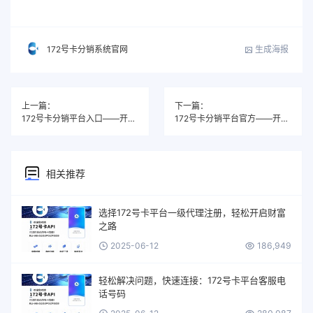
生成海报
172号卡分销系统官网
上一篇：
下一篇：
172号卡分销平台入口——开启你的财富之门
172号卡分销平台官方——开启全新盈利时代
相关推荐
选择172号卡平台一级代理注册，轻松开启财富
之路
2025-06-12
186,949
轻松解决问题，快速连接：172号卡平台客服电
话号码