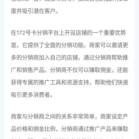
度并吸引潜在客户。
在172号卡分销平台上开设店铺的一个重要优势
是，它提供了全面的分销功能。商家可以邀请更
多的分销商加入自己的店铺，通过分销商帮助推
广和销售产品。分销商不仅可以赚取佣金，还能
获得专属的推广工具和资源支持，帮助他们快速
吸引更多消费者。
商家与分销商之间的关系非常简单，商家设定产
品价格和佣金比例，分销商通过推广产品来赚取