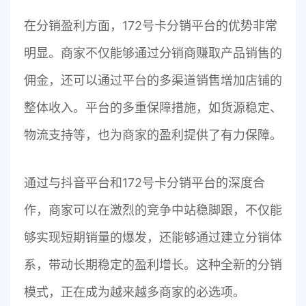
在分销盈利方面，172号卡分销平台的优势非常
明显。商家不仅能够通过分销商赚取产品销售的
佣金，还可以通过平台的多渠道销售增加店铺的
整体收入。平台的多重保障措施，如货源稳定、
物流支持等，也为商家的盈利提供了有力保障。
通过与抖音平台和172号卡分销平台的深度合
作，商家可以在激烈的竞争中站稳脚跟，不仅能
够实现短期销量的爆发，还能够通过建立分销体
系，带动长期稳定的盈利增长。这种全新的分销
模式，正在成为越来越多商家的必选项。