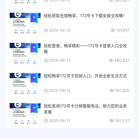
2025-06-12
280,087
轻松获取无限畅享，172号卡下载安装全攻略！
2025-06-12
151,957
轻松登录，畅享精彩——172号卡登录入口全攻
略
2025-06-12
460,827
轻松畅享172号卡官网入口，开启全新生活方式
2025-06-12
597,200
轻松查询172号卡分销客服电话，助力您的业务
发展
2025-06-12
142,037