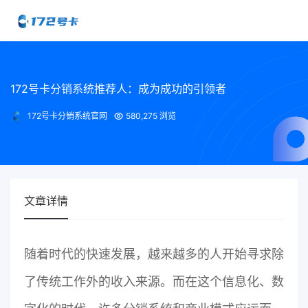
172号卡分销系统推荐人：成为成功的引领者
172号卡分销系统官网
580,275 浏览
文章详情
随着时代的快速发展，越来越多的人开始寻求除
了传统工作外的收入来源。而在这个信息化、数