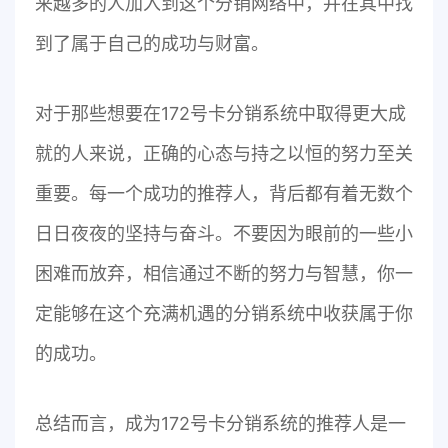
来越多的人加入到这个分销网络中，并在其中找
到了属于自己的成功与财富。
对于那些想要在172号卡分销系统中取得更大成
就的人来说，正确的心态与持之以恒的努力至关
重要。每一个成功的推荐人，背后都有着无数个
日日夜夜的坚持与奋斗。不要因为眼前的一些小
困难而放弃，相信通过不断的努力与智慧，你一
定能够在这个充满机遇的分销系统中收获属于你
的成功。
总结而言，成为172号卡分销系统的推荐人是一