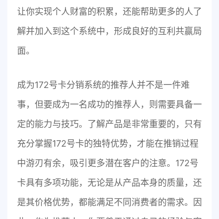
让你实现个人财富的积累，还能帮助更多的人了
解并加入到这个系统中，形成良好的互利共赢局
面。
成为172号卡分销系统的推荐人并不是一件难
事，但要成为一名成功的推荐人，则需要具备一
定的能力与技巧。了解产品是非常重要的，只有
充分掌握172号卡的独特优势，才能在推销过程
中游刃有余，吸引更多潜在客户的注意。172号
卡具有多项功能，无论是从产品本身的质量，还
是其价格优势，都能满足不同消费者的需求。因