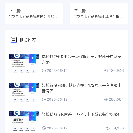
上一篇：
下一篇：
172号卡分销系统官网：开启全新赚钱之道，让您的事业腾飞！
172号卡分销系统正规吗？揭秘背后的真相与优势！
相关推荐
选择172号卡平台一级代理注册，轻松开启财富
之路
2025-06-12
186,946
轻松解决问题，快速连接：172号卡平台客服电
话号码
2025-06-12
280,084
轻松获取无限畅享，172号卡下载安装全攻略！
2025-06-12
151,956