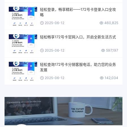
轻松登录，畅享精彩——172号卡登录入口全攻
略
2025-06-12
460,825
轻松畅享172号卡官网入口，开启全新生活方式
2025-06-12
597,197
轻松查询172号卡分销客服电话，助力您的业务
发展
2025-06-12
142,034