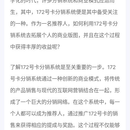
字化的时代，许多分销系统和商业模式应运而
生，其中，172号卡分销系统便是其中备受关注
的一种。作为一名推荐人，如何利用172号卡分
销系统去拓展个人的商业版图，并且在这个过程
中获得丰厚的收益呢？
了解172号卡分销系统是至关重要的一步。172
号卡分销系统通过一种创新的商业模式，将传统
的产品销售与现代的互联网营销结合在一起，形
成了一个巨大的分销网络。在这个系统中，每一
个人都可以成为推荐人，通过推广172号卡的销
售来获得相应的提成与奖励。这个过程不仅能够