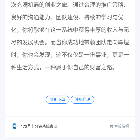
次充满机遇的创业之旅。通过合理的推广策略、
良好的沟通能力、团队建设、持续的学习与优
化，你将能够在这一系统中获得丰厚的收入与无
尽的发展机会。而当你成功地带领团队走向辉煌
时，你也会发现，这不仅仅是一份事业，更是一
种生活方式，一种属于你自己的财富之路。
立即下单
注册代理
生成海报
172号卡分销系统官网