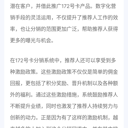
潜在客户，并借此推广172号卡产品。数字化营
销手段的灵活运用，不仅提升了推荐人工作的效
率，也让分销的范围更加广泛，帮助推荐人获得
更多的曝光与机会。
在172号卡分销系统中，推荐人还可以享受到多
种激励政策。这些激励政策不仅仅是简单的佣金
回报，更包括了积分奖励、晋升机制以及各种额
外的福利。通过这些激励措施，系统鼓励推荐人
不断提升业绩，同时也激发了推荐人持续努力与
创新的动力。正是因为有了这样的激励机制，越