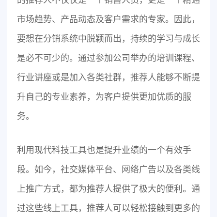
市场趋势、产品动态及客户需求的专家。因此，
要想在分销系统中脱颖而出，持续的学习与成长
是必不可少的。通过参加公司举办的培训课程、
行业讲座或是加入各类社群，推荐人能够不断提
升自己的专业素养，为客户提供更加优质的服
务。
利用现代科技工具也是提升业绩的一个有效手
段。如今，社交媒体平台、网络广告以及各类线
上推广方式，都为推荐人提供了极大的便利。通
过这些线上工具，推荐人可以轻松接触到更多的