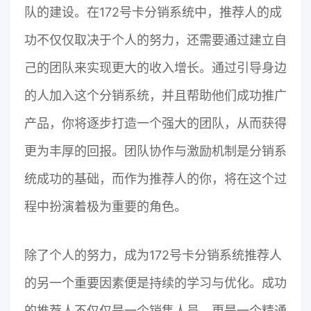
队的建设。在172号卡分销系统中，推荐人的成
功不仅仅取决于个人的努力，还需要通过建立自
己的团队来实现更大的收入增长。通过引导身边
的人加入这个分销系统，并且帮助他们成功推广
产品，你将逐步打造一个强大的团队，从而获得
更为丰厚的回报。团队协作与激励机制是分销系
统成功的基础，而作为推荐人的你，将在这个过
程中扮演着极为重要的角色。
除了个人的努力，成为172号卡分销系统推荐人
的另一个重要因素便是持续的学习与优化。成功
的推荐人不仅仅是一个销售人员，更是一个精通