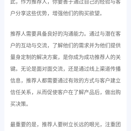
此，作为推荐人，你要善于通过自己的经验与客
户分享这些优势，增强他们的购买欲望。
推荐人需要具备良好的沟通能力。通过与潜在客
户的互动与交流，了解他们的需求并为他们提供
量身定制的解决方案，是你成为成功推荐人的关
键。无论是面对面交流，还是通过线上渠道传播
信息，推荐人都需要通过有效的方式与客户建立
信任关系，从而促使客户在了解产品后，做出购
买决策。
最重要的是，推荐人要树立长远的眼光，注重团