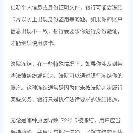
更新个人信息或身份证明文件，银行可能会冻结
卡片以防止出现身份盗用等问题。如果你的账户
信息出现不一致，银行会要求你进行身份验证，
才能继续使用该卡。
法院冻结：在一些特殊情况下，如果你涉及到某
些法律纠纷或判决，法院可以通过银行冻结你的
账户。这种冻结通常是因为你未按法院判决履行
某些义务，银行只是执行法律要求的冻结措施。
无论是哪种原因导致172号卡被冻结，用户应当
保持冷静，并尽早与银行沟通，了解冻结的具体