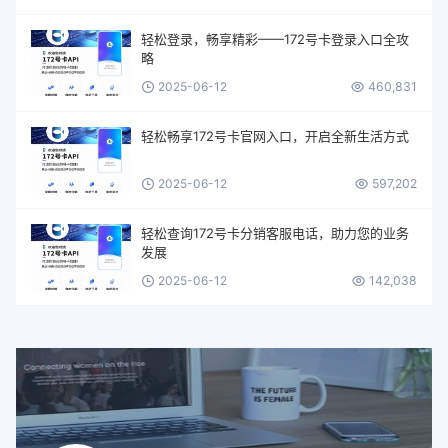
轻松登录，畅享精彩——172号卡登录入口全攻
略
2025-06-12
460,831
轻松畅享172号卡官网入口，开启全新生活方式
2025-06-12
597,202
轻松查询172号卡分销客服电话，助力您的业务
发展
2025-06-12
142,038