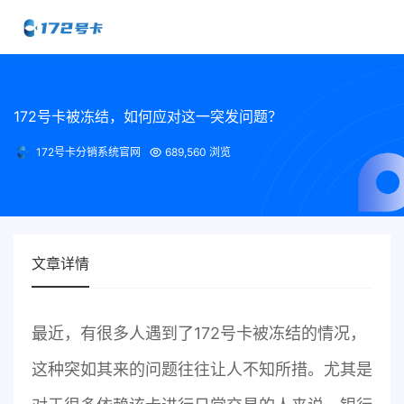
172号卡被冻结，如何应对这一突发问题？
172号卡分销系统官网
689,560 浏览
文章详情
最近，有很多人遇到了172号卡被冻结的情况，
这种突如其来的问题往往让人不知所措。尤其是