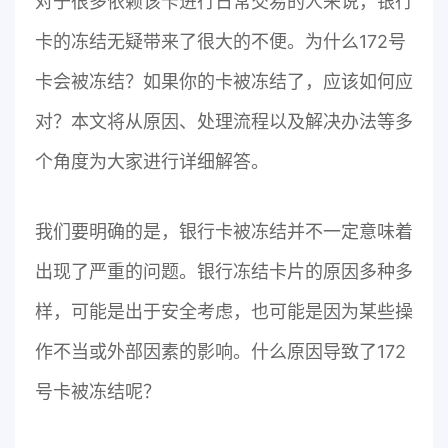
对于很多依赖该卡进行日常交易的人来说，银行
卡的冻结无疑带来了很大的不便。为什么172号
卡会被冻结？如果你的卡被冻结了，应该如何应
对？本文将从原因、处理流程以及解决办法等多
个角度为大家进行详细解答。
我们要明确的是，银行卡被冻结并不一定意味着
出现了严重的问题。银行冻结卡片的原因多种多
样，可能是出于安全考虑，也可能是因为某些操
作不当或外部因素的影响。什么原因导致了172
号卡被冻结呢？