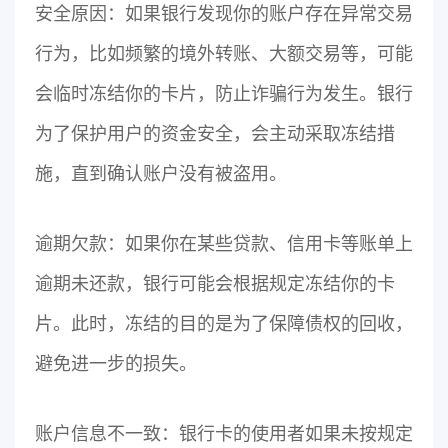
安全原因：如果银行发现你的账户存在异常交易
行为，比如频繁的境外转账、大额交易等，可能
会临时冻结你的卡片，防止诈骗行为发生。银行
为了保护用户的资金安全，会主动采取冻结措
施，直到确认账户没有被盗用。
逾期欠款：如果你在某些贷款、信用卡等账单上
逾期未还款，银行可能会根据规定冻结你的卡
片。此时，冻结的目的是为了保障债权的回收，
避免进一步的损失。
账户信息不一致：银行卡的使用者如果未按规定