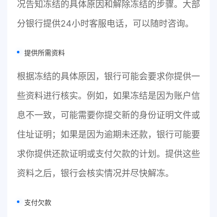
况告知冻结的具体原因和解除冻结的步骤。大部
分银行提供24小时客服电话，可以随时咨询。
提供所需资料
根据冻结的具体原因，银行可能会要求你提供一
些资料进行核实。例如，如果冻结是因为账户信
息不一致，可能需要你提交新的身份证明文件或
住址证明；如果是因为逾期未还款，银行可能要
求你提供还款证明或支付欠款的计划。提供这些
资料之后，银行会核实情况并尽快解冻。
支付欠款