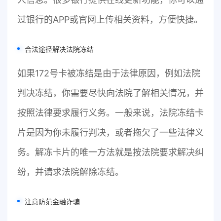
过银行的APP或官网上传相关资料，方便快捷。
合法途径解决法院冻结
如果172号卡被冻结是由于法律原因，例如法院
判决冻结，你需要尽快向法院了解相关情况，并
按照法律要求履行义务。一般来说，法院冻结卡
片是因为你未履行判决，或者拖欠了一些法律义
务。解冻卡片的唯一方法就是按法院要求解决纠
纷，并请求法院解除冻结。
注意防范金融诈骗