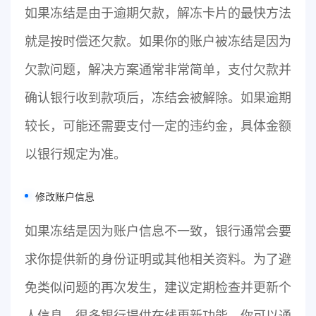
如果冻结是由于逾期欠款，解冻卡片的最快方法
就是按时偿还欠款。如果你的账户被冻结是因为
欠款问题，解决方案通常非常简单，支付欠款并
确认银行收到款项后，冻结会被解除。如果逾期
较长，可能还需要支付一定的违约金，具体金额
以银行规定为准。
修改账户信息
如果冻结是因为账户信息不一致，银行通常会要
求你提供新的身份证明或其他相关资料。为了避
免类似问题的再次发生，建议定期检查并更新个
人信息。很多银行提供在线更新功能，你可以通