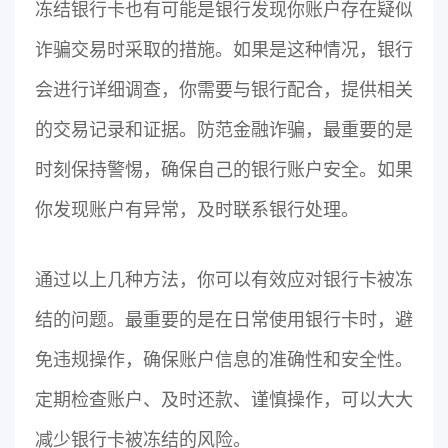
冻结银行卡也有可能是银行发现你账户存在疑似
诈骗交易时采取的措施。如果是这种情况，银行
会进行详细调查，你需要与银行配合，提供相关
的交易记录和证据。防范金融诈骗，最重要的是
时刻保持警惕，确保自己的银行账户安全。如果
你发现账户有异常，及时联系银行处理。
通过以上几种方法，你可以有效应对银行卡被冻
结的问题。最重要的是在日常使用银行卡时，避
免违规操作，确保账户信息的准确性和安全性。
定期检查账户、及时还款、谨慎操作，可以大大
减少银行卡被冻结的风险。