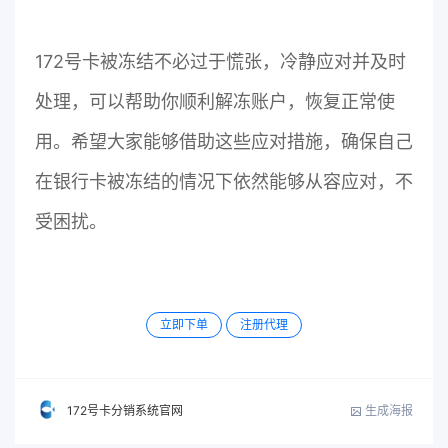
172号卡被冻结不必过于慌张，冷静应对并及时
处理，可以帮助你顺利解冻账户，恢复正常使
用。希望大家能够借助这些应对措施，确保自己
在银行卡被冻结的情况下依然能够从容应对，不
受困扰。
立即下单
注册代理
生成海报
172号卡分销系统官网