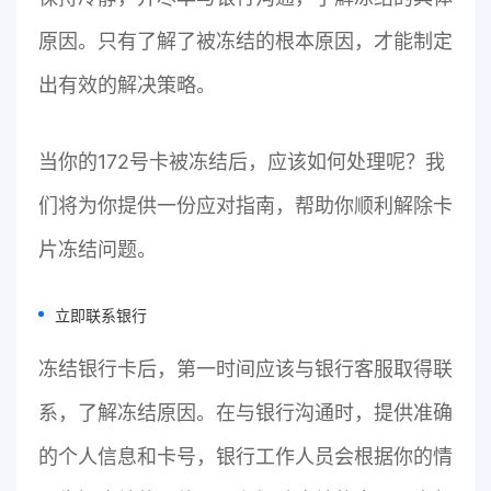
原因。只有了解了被冻结的根本原因，才能制定
出有效的解决策略。
当你的172号卡被冻结后，应该如何处理呢？我
们将为你提供一份应对指南，帮助你顺利解除卡
片冻结问题。
立即联系银行
冻结银行卡后，第一时间应该与银行客服取得联
系，了解冻结原因。在与银行沟通时，提供准确
的个人信息和卡号，银行工作人员会根据你的情