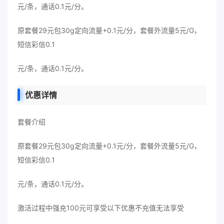
元/条，通话0.1元/分。
原套餐29元包30g定向流量+0.1元/分，套餐外流量5元/G，
短信彩信0.1
元/条，通话0.1元/分。
优惠详情
套餐介绍
原套餐29元包30g定向流量+0.1元/分，套餐外流量5元/G，
短信彩信0.1
元/条，通话0.1元/分。
激活过程中强充100元可享受以下优惠不充值无法享受