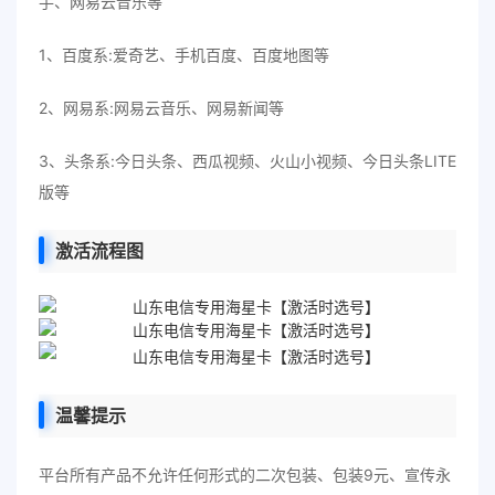
手、网易云音乐等
1、百度系:爱奇艺、手机百度、百度地图等
2、网易系:网易云音乐、网易新闻等
3、头条系:今日头条、西瓜视频、火山小视频、今日头条LITE
版等
激活流程图
温馨提示
平台所有产品不允许任何形式的二次包装、包装9元、宣传永