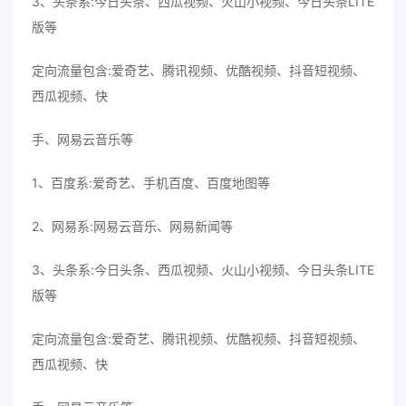
3、头条系:今日头条、西瓜视频、火山小视频、今日头条LITE
版等
定向流量包含:爱奇艺、腾讯视频、优酷视频、抖音短视频、
西瓜视频、快
手、网易云音乐等
1、百度系:爱奇艺、手机百度、百度地图等
2、网易系:网易云音乐、网易新闻等
3、头条系:今日头条、西瓜视频、火山小视频、今日头条LITE
版等
定向流量包含:爱奇艺、腾讯视频、优酷视频、抖音短视频、
西瓜视频、快