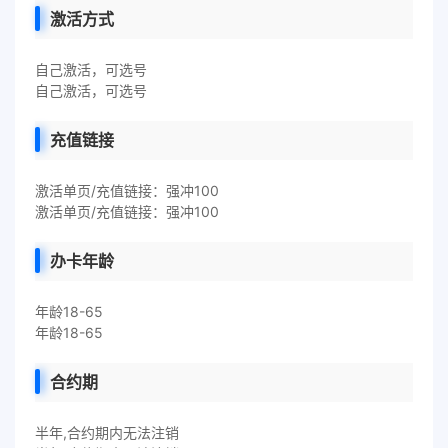
激活方式
自己激活，可选号
自己激活，可选号
充值链接
激活单页/充值链接：强冲100
激活单页/充值链接：强冲100
办卡年龄
年龄18-65
年龄18-65
合约期
半年,合约期内无法注销