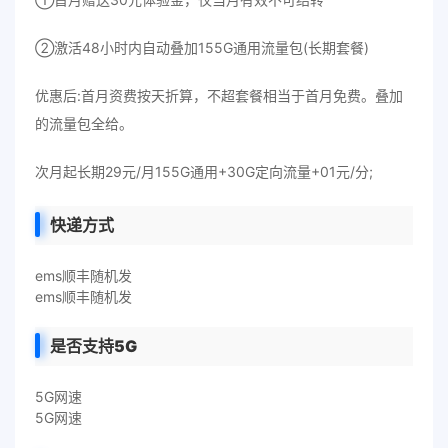
②激活48小时内自动叠加155G通用流量包(长期套餐)
优惠后:首月资费按天折算，不超套餐相当于首月免费。叠加
的流量包全给。
次月起长期29元/月155G通用+30G定向流量+01元/分;
快递方式
ems顺丰随机发
ems顺丰随机发
是否支持5G
5G网速
5G网速