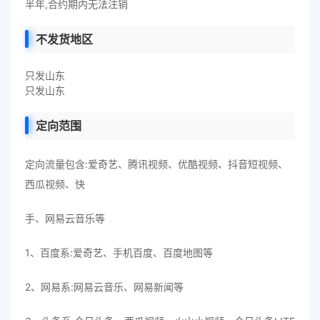
半年,合约期内无法注销
不发货地区
只发山东
只发山东
定向范围
定向流量包含:爱奇艺、腾讯视频、优酷视频、抖音短视频、
西瓜视频、快
手、网易云音乐等
1、百度系:爱奇艺、手机百度、百度地图等
2、网易系:网易云音乐、网易新闻等