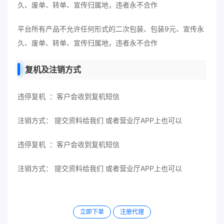
久、废单、转单、宣传归属地，违者永不合作
平台所有产品不允许任何形式的二次包装、包装9元、宣传永
久、废单、转单、宣传归属地，违者永不合作
复机及注销方式
违停复机 ：客户会收到复机短信
注销方式： 提交资料给我们 或者营业厅APP上也可以
违停复机 ：客户会收到复机短信
注销方式： 提交资料给我们 或者营业厅APP上也可以
立即下单
注册代理