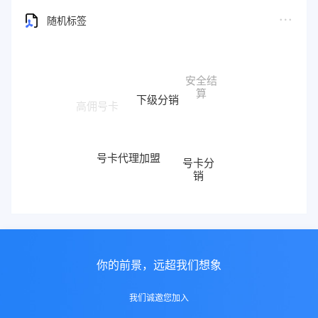
随机标签
下级分销
号卡代理加盟
号卡分
销
172号卡
你的前景，远超我们想象
我们诚邀您加入