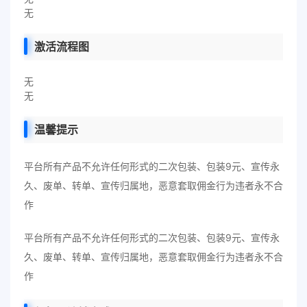
无
激活流程图
无
无
温馨提示
平台所有产品不允许任何形式的二次包装、包装9元、宣传永
久、废单、转单、宣传归属地，恶意套取佣金行为违者永不合
作
平台所有产品不允许任何形式的二次包装、包装9元、宣传永
久、废单、转单、宣传归属地，恶意套取佣金行为违者永不合
作