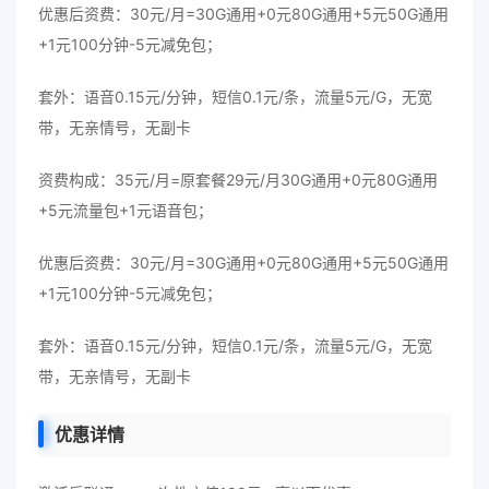
优惠后资费：30元/月=30G通用+0元80G通用+5元50G通用
+1元100分钟-5元减免包；
套外：语音0.15元/分钟，短信0.1元/条，流量5元/G，无宽
带，无亲情号，无副卡
资费构成：35元/月=原套餐29元/月30G通用+0元80G通用
+5元流量包+1元语音包；
优惠后资费：30元/月=30G通用+0元80G通用+5元50G通用
+1元100分钟-5元减免包；
套外：语音0.15元/分钟，短信0.1元/条，流量5元/G，无宽
带，无亲情号，无副卡
优惠详情