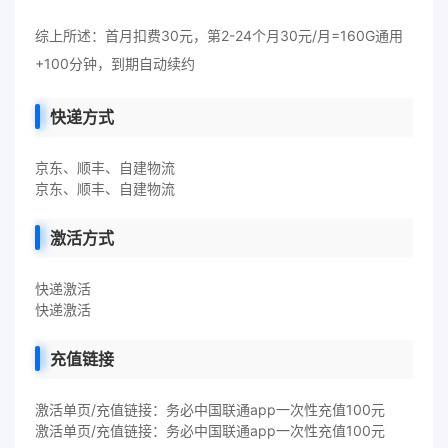
综上所述：首月扣费30元，第2-24个月30元/月=160G通用
+100分钟，到期自动续约
快递方式
京东、顺丰、自建物流
京东、顺丰、自建物流
激活方式
快递激活
快递激活
充值链接
激活单页/充值链接：务必中国联通app一次性充值100元
激活单页/充值链接：务必中国联通app一次性充值100元