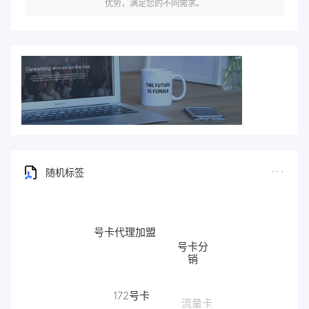
优势，满足您的不同需求。
随机标签
号卡代理加盟
号卡分
销
172号卡
流量卡