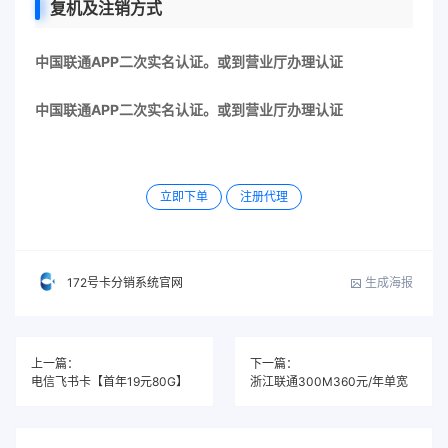
复机及注销方式
中国联通APP二次实名认证。或到营业厅办理认证
中国联通APP二次实名认证。或到营业厅办理认证
立即下单
注册代理
生成海报
172号卡分销系统官网
上一篇：
下一篇：
电信飞书卡【首年19元80G】
浙江联通300M360元/年单宽