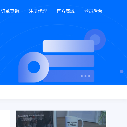
订单查询
注册代理
官方商城
登录后台