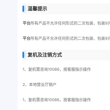
温馨提示
平台
所有产品不允许任何形式的二次包装、包装9
平台
所有产品不允许任何形式的二次包装、包装9
复机及注销方式
1、复机需咨询10086，按客服指示操作
2、本地营业厅销户
1、复机需咨询10086，按客服指示操作