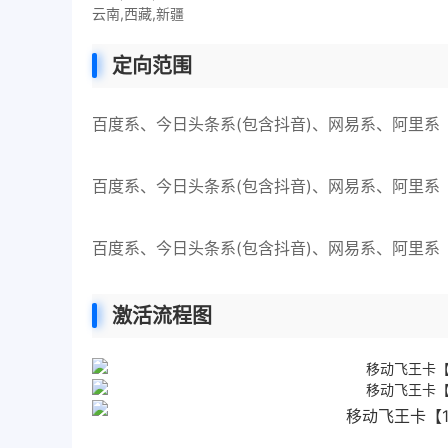
云南,西藏,新疆
定向范围
百度系、今日头条系(包含抖音)、网易系、阿里系
百度系、今日头条系(包含抖音)、网易系、阿里系
百度系、今日头条系(包含抖音)、网易系、阿里系
激活流程图