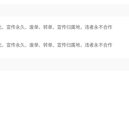
元、宣传永久、废单、转单、宣传归属地，违者永不合作
元、宣传永久、废单、转单、宣传归属地，违者永不合作