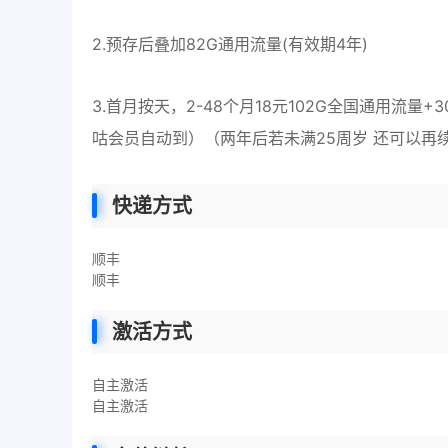
2.预存后叠加82G通用流量(有效期4年)
3.首月按天，2-48个月18元102G全国通用流量
咕会员自动到）（两年后若未满25周岁 还可以再
快递方式
顺丰
顺丰
激活方式
自主激活
自主激活