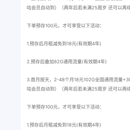
咕会员自动到）（两年后若未满25周岁 还可以再
下单预存100元，才可享受以下活动：
1.预存后月租减免到18元(有效期4年)
2.预存后叠加82G通用流量(有效期4年)
3.首月按天，2-48个月18元102G全国通用流量
咕会员自动到）（两年后若未满25周岁 还可以再
下单预存100元，才可享受以下活动：
1.预存后月租减免到18元(有效期4年)