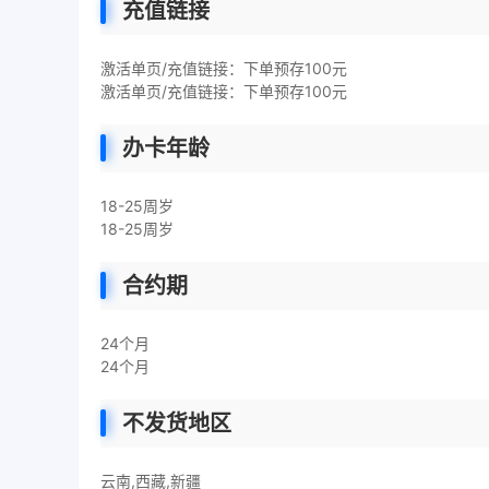
充值链接
激活单页/充值链接：下单预存100元
激活单页/充值链接：下单预存100元
办卡年龄
18-25周岁
18-25周岁
合约期
24个月
24个月
不发货地区
云南,西藏,新疆