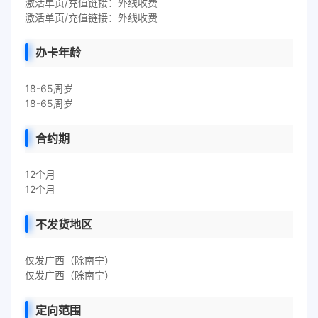
激活单页/充值链接：外线收费
激活单页/充值链接：外线收费
办卡年龄
18-65周岁
18-65周岁
合约期
12个月
12个月
不发货地区
仅发广西（除南宁）
仅发广西（除南宁）
定向范围