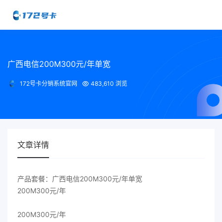
广西电信200M300元/年单宽
172号卡分销系统官网
483,610 浏览
文章详情
产品套餐：广西电信200M300元/年单宽
200M300元/年
200M300元/年