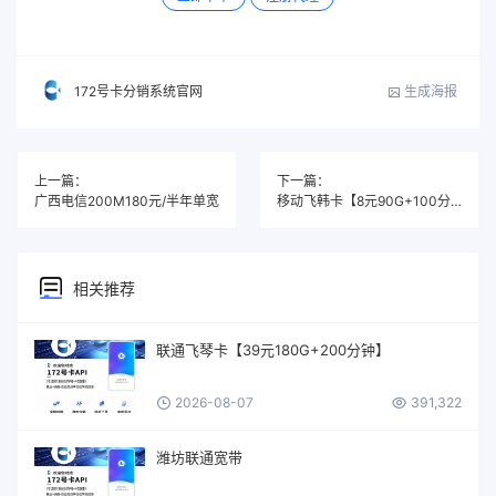
生成海报
172号卡分销系统官网
上一篇：
下一篇：
广西电信200M180元/半年单宽
移动飞韩卡【8元90G+100分钟】
相关推荐
联通飞琴卡【39元180G+200分钟】
2026-08-07
391,322
潍坊联通宽带