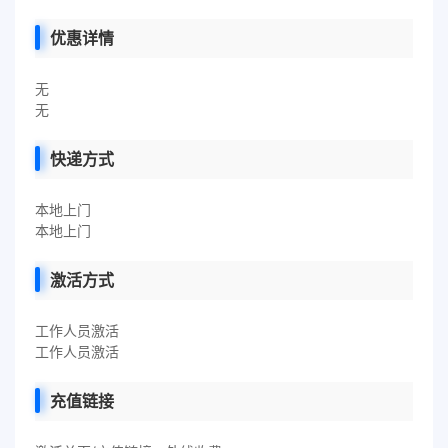
优惠详情
无
无
快递方式
本地上门
本地上门
激活方式
工作人员激活
工作人员激活
充值链接