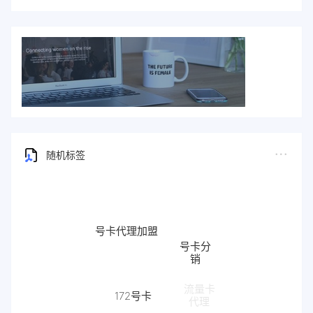
随机标签
号卡代理加盟
号卡分
销
172号卡
流量卡
代理