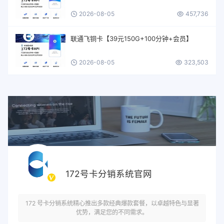
2026-08-05
457,736
联通飞铜卡【39元150G+100分钟+会员】
2026-08-05
323,503
172号卡分销系统官网
172 号卡分销系统精心推出多款经典爆款套餐，以卓越特色与显著
优势，满足您的不同需求。