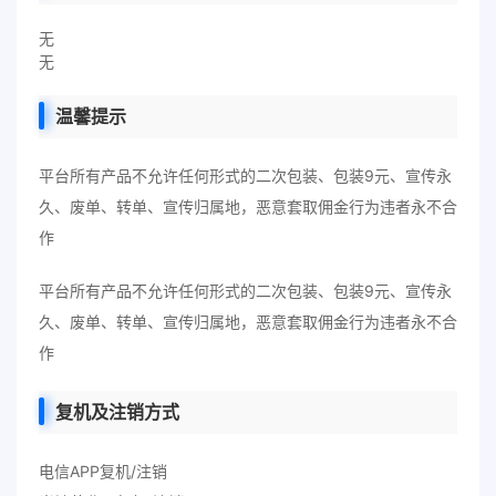
无
无
温馨提示
平台所有产品不允许任何形式的二次包装、包装9元、宣传永
久、废单、转单、宣传归属地，恶意套取佣金行为违者永不合
作
平台所有产品不允许任何形式的二次包装、包装9元、宣传永
久、废单、转单、宣传归属地，恶意套取佣金行为违者永不合
作
复机及注销方式
电信APP复机/注销