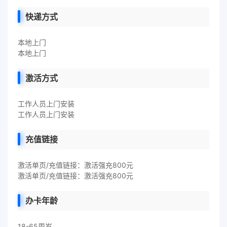
快递方式
本地上门
本地上门
激活方式
工作人员上门安装
工作人员上门安装
充值链接
激活单页/充值链接：激活强充800元
激活单页/充值链接：激活强充800元
办卡年龄
18-65周岁