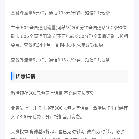
套餐外流量5元/G，通话0.15元/分钟，短信0.1元/条
主卡:60G全国通用流量(可结转)200分钟全国通话100条短信
副卡:60G全国通用流量(不可结转)300分钟全国通话副卡长期
免费，套餐包24个月，到期根据运营商政策续约
套餐外流量5元/G，通话0.15元/分钟，短信0.1元/条
优惠详情
激活预存800元包两年话费 不充值无法享受
业务员上门开卡时预存800元包两年话费，激活后卡里已经存
入了800元话费，分月抵扣当月资费。
美食权益:肯德基5折起，星巴克8折起，麦当劳5折起，必胜