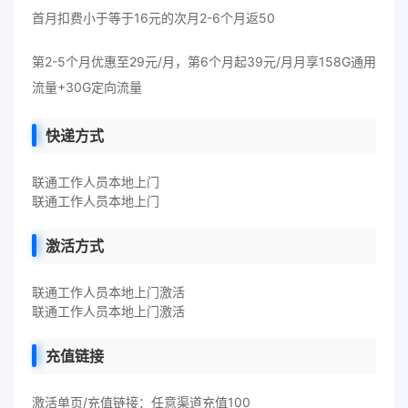
首月扣费小于等于16元的次月2-6个月返50
第2-5个月优惠至29元/月，第6个月起39元/月月享158G通用
流量+30G定向流量
快递方式
联通工作人员本地上门
联通工作人员本地上门
激活方式
联通工作人员本地上门激活
联通工作人员本地上门激活
充值链接
激活单页/充值链接：任意渠道充值100