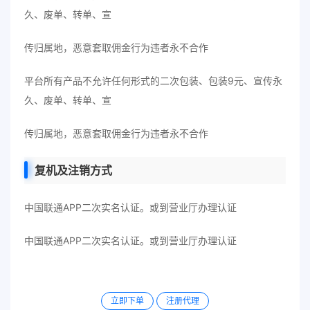
久、废单、转单、宣
传归属地，恶意套取佣金行为违者永不合作
平台所有产品不允许任何形式的二次包装、包装9元、宣传永
久、废单、转单、宣
传归属地，恶意套取佣金行为违者永不合作
复机及注销方式
中国联通APP二次实名认证。或到营业厅办理认证
中国联通APP二次实名认证。或到营业厅办理认证
立即下单
注册代理