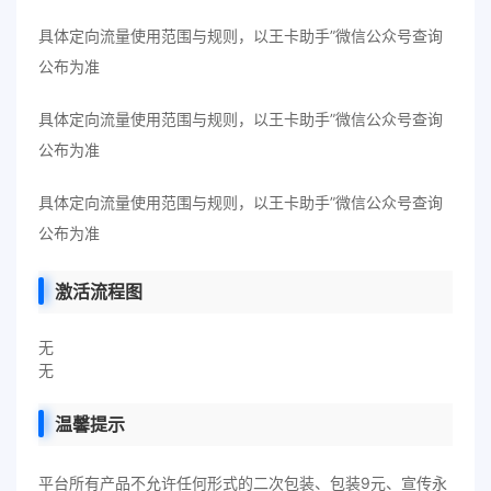
具体定向流量使用范围与规则，以王卡助手”微信公众号查询
公布为准
具体定向流量使用范围与规则，以王卡助手”微信公众号查询
公布为准
具体定向流量使用范围与规则，以王卡助手”微信公众号查询
公布为准
激活流程图
无
无
温馨提示
平台所有产品不允许任何形式的二次包装、包装9元、宣传永