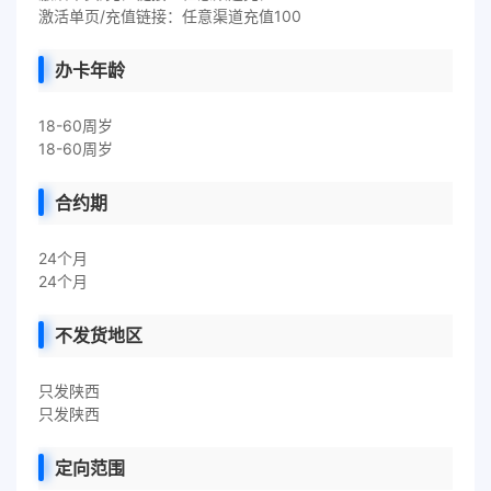
激活单页/充值链接：任意渠道充值100
办卡年龄
18-60周岁
18-60周岁
合约期
24个月
24个月
不发货地区
只发陕西
只发陕西
定向范围