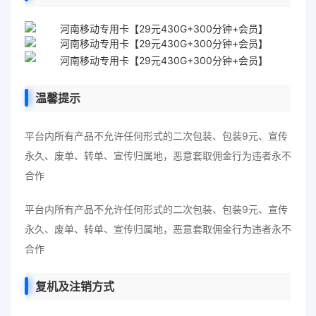
温馨提示
平台内所有产品不允许任何形式的二次包装、包装9元、宣传
永久、废单、转单、宣传归属地，恶意套取佣金行为违者永不
合作
平台内所有产品不允许任何形式的二次包装、包装9元、宣传
永久、废单、转单、宣传归属地，恶意套取佣金行为违者永不
合作
复机及注销方式