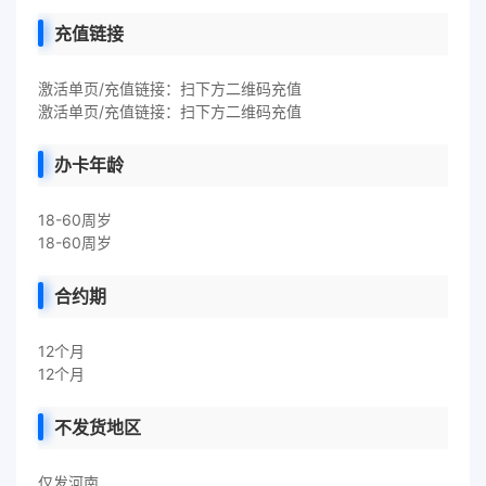
充值链接
激活单页/充值链接：扫下方二维码充值
激活单页/充值链接：扫下方二维码充值
办卡年龄
18-60周岁
18-60周岁
合约期
12个月
12个月
不发货地区
仅发河南