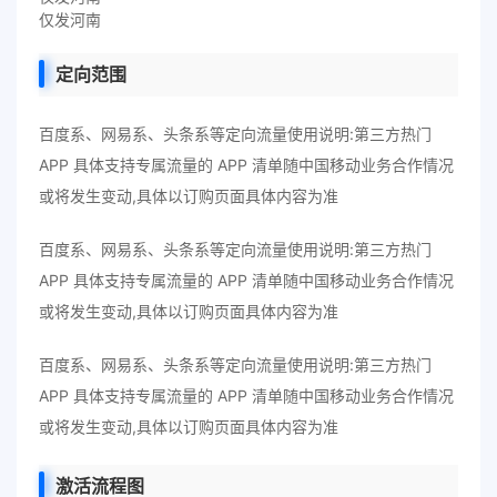
仅发河南
定向范围
百度系、网易系、头条系等定向流量使用说明:第三方热门
APP 具体支持专属流量的 APP 清单随中国移动业务合作情况
或将发生变动,具体以订购页面具体内容为准
百度系、网易系、头条系等定向流量使用说明:第三方热门
APP 具体支持专属流量的 APP 清单随中国移动业务合作情况
或将发生变动,具体以订购页面具体内容为准
百度系、网易系、头条系等定向流量使用说明:第三方热门
APP 具体支持专属流量的 APP 清单随中国移动业务合作情况
或将发生变动,具体以订购页面具体内容为准
激活流程图