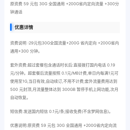
原资费 59 元包 30G 全国通用 +200G省内定向流量 +300分
钟通话
优惠详情
资费说明 :29元包30G全国流量+200G 省内定向 +200G省内
通用+300 分钟。
套外资费:超过套餐包含通话时长后:直接拨打国内电话 0.19
元/分钟。超套餐后流量按照 0.1元/MB计费,单日内每满1元可
使用至1G,当日有效,自动续订,不用不计费;套外流量费用达到
500 元封顶,月流量整体达到 300GB 暂停手机上网功能,次月
自动恢复。
短信费:发送国内短信 0.1元/条;接收免费(不含梦网信息)。
优惠说明:原资费 59 元包 30G 全国通用 +200G省内定向流