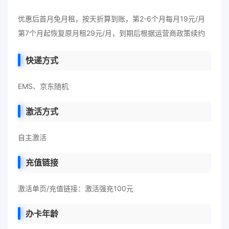
优惠后首月免月租，按天折算到账，第2-6个月每月19元/月
第7个月起恢复原月租29元/月，到期后根据运营商政策续约
快递方式
EMS、京东随机
激活方式
自主激活
充值链接
激活单页/充值链接：激活强充100元
办卡年龄