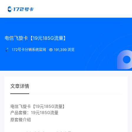
电信飞旋卡【19元185G流量】
172号卡分销系统官网
191,399 浏览
文章详情
电信飞旋卡【19元185G流量】
产品套餐：19元185G流量
原套餐介绍