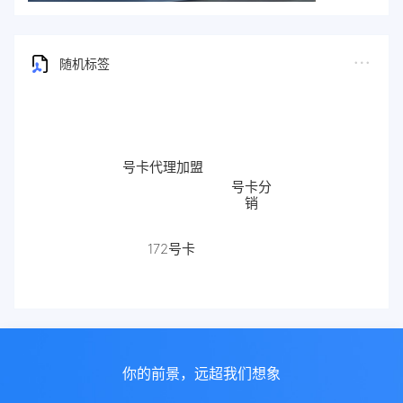
随机标签
号卡代理加盟
号卡分
销
流量卡
172号卡
代理
你的前景，远超我们想象