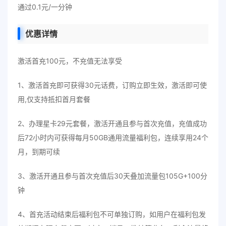
通过0.1元/一分钟
优惠详情
激活首充100元，不充值无法享受
1、激活首充即可获得30元话费，订购立即生效，激活即可使
用,仅支持抵扣首月套餐
2、办理星卡29元套餐，激活开通且参与首次充值，充值成功
后72小时内可获得每月50GB通用流量福利包，连续享用24个
月，到期可续
3、激活开通且参与首次充值后30天叠加流量包105G+100分
钟
4、首充活动结束后福利包不可单独订购，如用户在福利包发