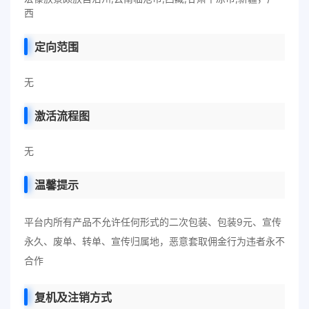
西
定向范围
无
激活流程图
无
温馨提示
平台内所有产品不允许任何形式的二次包装、包装9元、宣传
永久、废单、转单、宣传归属地，恶意套取佣金行为违者永不
合作
复机及注销方式