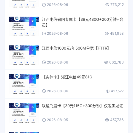
2026-08-06
773,212
江西电信省内专属卡【39元480G+200分钟+会
员】
2026-08-06
491,958
江西电信1000元/年500M单宽【FTTR】
2026-08-06
662,783
【实体卡】浙江电信49元81G
2026-08-06
427,527
联通飞威卡【39元115G+300分钟】仅发黑龙江
2026-08-05
457,736