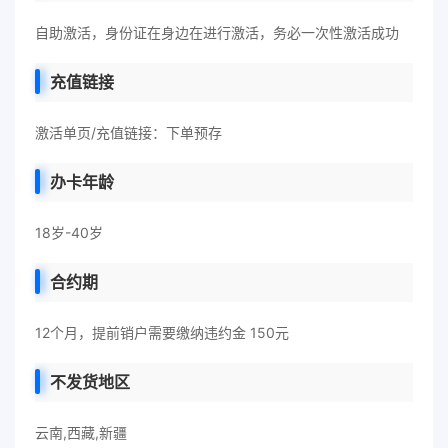
自助激活，身份证在身边在进行激活，务必一次性激活成功
充值链接
激活单页/充值链接：下单预存
办卡年龄
18岁-40岁
合约期
12个月，提前销户需要缴纳违约金 150元
不发货地区
云南,西藏,新疆