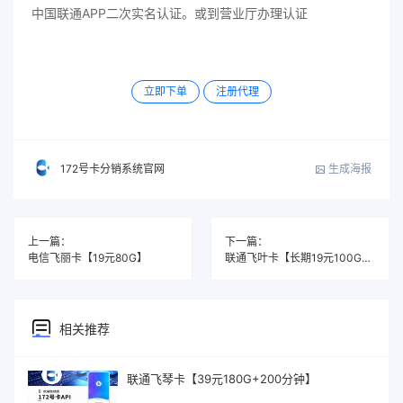
中国联通APP二次实名认证。或到营业厅办理认证
立即下单
注册代理
生成海报
172号卡分销系统官网
上一篇：
下一篇：
电信飞丽卡【19元80G】
联通飞叶卡【长期19元100G+300分钟】
相关推荐
联通飞琴卡【39元180G+200分钟】