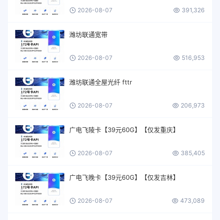
2026-08-07
391,326
潍坊联通宽带
2026-08-07
516,953
潍坊联通全屋光纤 fttr
2026-08-07
206,973
广电飞陵卡【39元60G】【仅发重庆】
2026-08-07
385,405
广电飞晚卡【39元60G】【仅发吉林】
2026-08-07
473,089