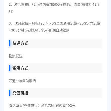
2、激活首充后72小时内叠加50G全国通用流量(有效期48个
月)
3、次月起每月月租19元包70G全国通用流量+30G定向流量
+300分钟(有效期48个月)到期自动续约
快递方式
物流配送
激活方式
联通app自助激活
充值链接
激活单页/充值链接：激活72小时内充100元