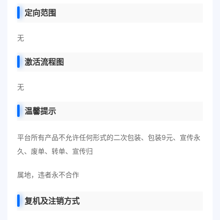
定向范围
无
激活流程图
无
温馨提示
平台所有产品不允许任何形式的二次包装、包装9元、宣传永
久、废单、转单、宣传归
属地，违者永不合作
复机及注销方式