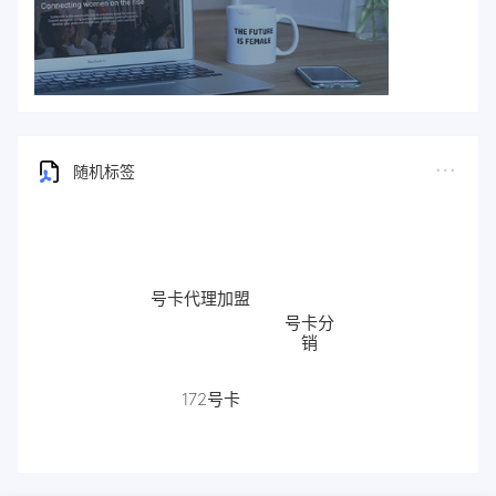
随机标签
号卡代理加盟
号卡分
销
流量卡
172号卡
代理