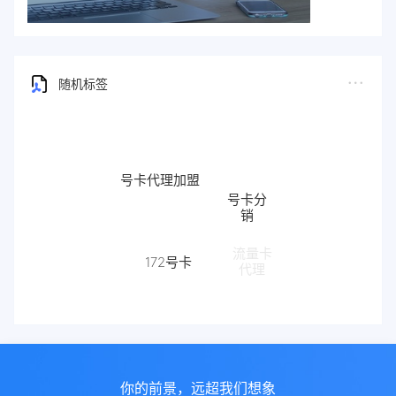
随机标签
号卡代理加盟
号卡分
销
流量卡
172号卡
代理
172
你的前景，远超我们想象