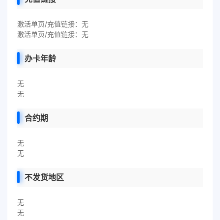
激活单页/充值链接：无
激活单页/充值链接：无
办卡年龄
无
无
合约期
无
无
不发货地区
无
无