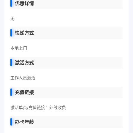
优惠详情
无
快递方式
本地上门
激活方式
工作人员激活
充值链接
激活单页/充值链接：外线收费
办卡年龄