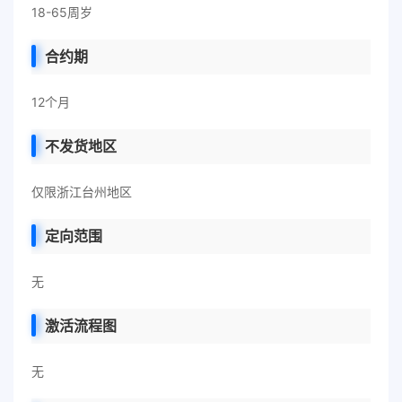
18-65周岁
合约期
12个月
不发货地区
仅限浙江台州地区
定向范围
无
激活流程图
无