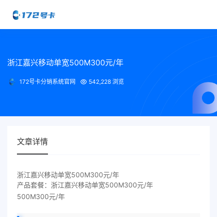
浙江嘉兴移动单宽500M300元/年
172号卡分销系统官网
542,228 浏览
文章详情
浙江嘉兴移动单宽500M300元/年
产品套餐：浙江嘉兴移动单宽500M300元/年
500M300元/年