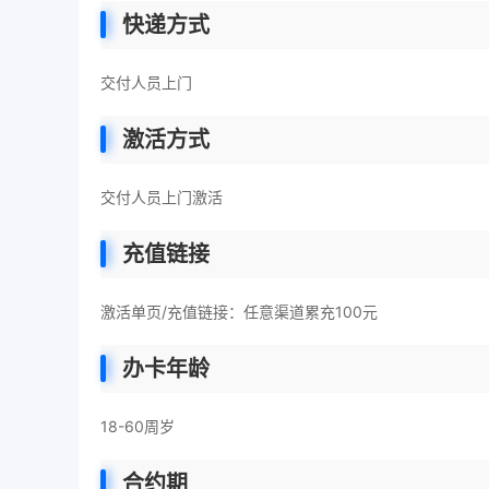
快递方式
交付人员上门
激活方式
交付人员上门激活
充值链接
激活单页/充值链接：任意渠道累充100元
办卡年龄
18-60周岁
合约期