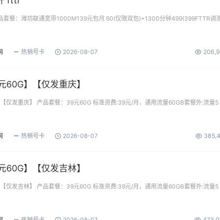
fttr
产品套餐：潍坊联通宽带1000M139元包月 60(仅限双包)+1300分钟499(399FTTR调
网
热销号卡
2026-08-07
206,
元60G】【仅发重庆】
【仅发重庆】 产品套餐：39元60G 标准资费:39元/月，通用流量60GB套餐外:流量5
网
热销号卡
2026-08-07
385,
元60G】【仅发吉林】
【仅发吉林】 产品套餐：39元60G 标准资费:39元/月，通用流量60GB套餐外:流量5
网
热销号卡
2026-08-07
473,