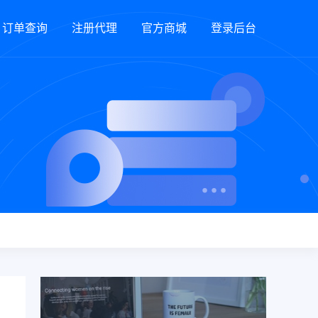
订单查询
注册代理
官方商城
登录后台