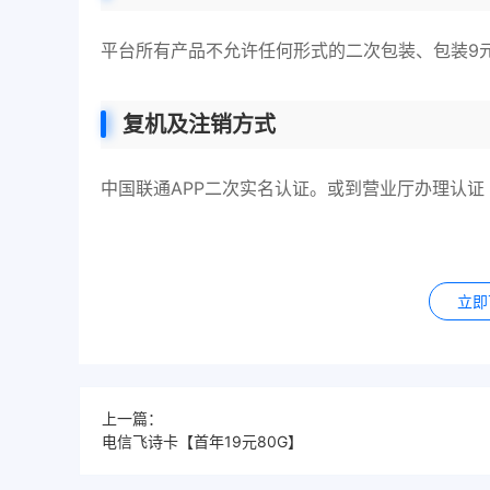
平台所有产品不允许任何形式的二次包装、包装9
复机及注销方式
中国联通APP二次实名认证。或到营业厅办理认证
立即
上一篇：
电信飞诗卡【首年19元80G】