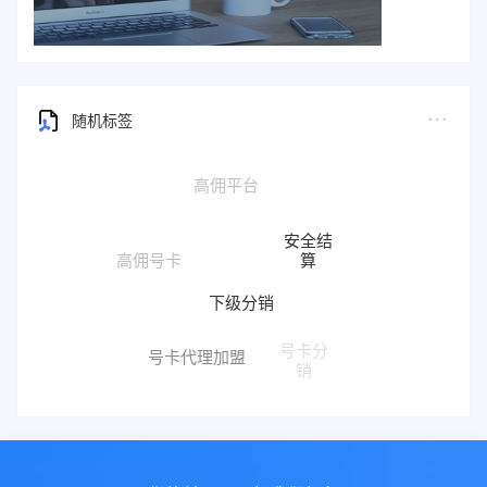
随机标签
安全结
算
高佣号卡
下级分销
号卡分
号卡代理加盟
销