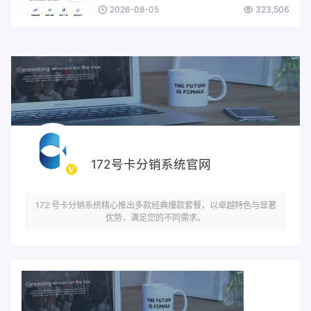
2026-08-05
323,506
172号卡分销系统官网
172 号卡分销系统精心推出多款经典爆款套餐，以卓越特色与显著
优势，满足您的不同需求。