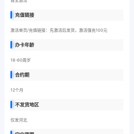
自主激活
充值链接
激活单页/充值链接：先激活后发货，激活强充100元
办卡年龄
18-60周岁
合约期
12个月
不发货地区
仅发河北