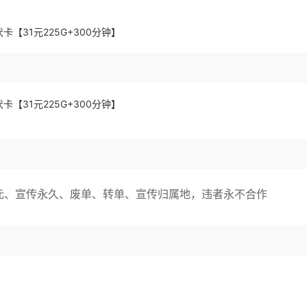
元、宣传永久、废单、转单、宣传归属地，违者永不合作