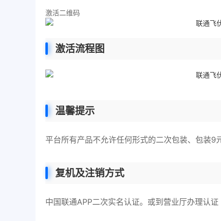
激活二维码
激活流程图
温馨提示
平台所有产品不允许任何形式的二次包装、包装9
复机及注销方式
中国联通APP二次实名认证。或到营业厅办理认证