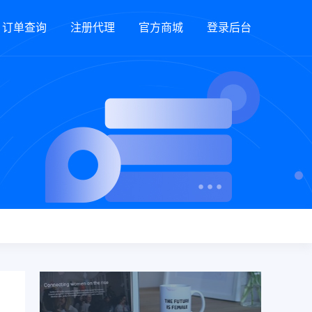
订单查询
注册代理
官方商城
登录后台