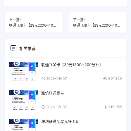
上一篇：
下一篇：
联通飞凌卡【29元220G+100分钟】
联通飞凌卡【29元220G+100分钟】
相关推荐
联通飞琴卡【39元180G+200分钟】
2026-08-07
391,329
潍坊联通宽带
2026-08-07
516,955
潍坊联通全屋光纤 fttr