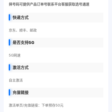
择号码可提供产品订单号联系平台客服获取选号通道
快递方式
京东、顺丰、邮政
是否支持5G
5G网速
激活方式
自主激活
充值链接
激活单页/充值链接：下单预存50元