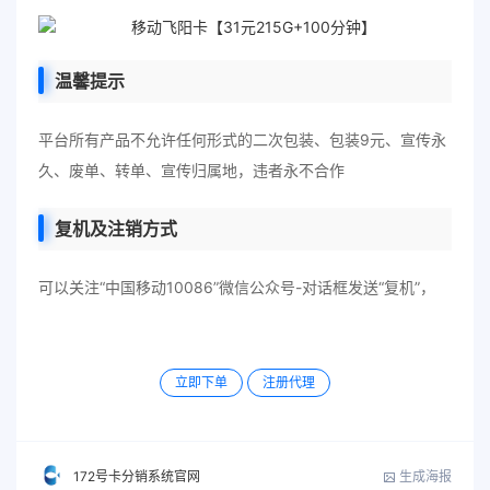
温馨提示
平台所有产品不允许任何形式的二次包装、包装9元、宣传永
久、废单、转单、宣传归属地，违者永不合作
复机及注销方式
可以关注“中国移动10086”微信公众号-对话框发送“复机”，
立即下单
注册代理
生成海报
172号卡分销系统官网