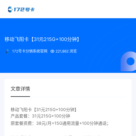
移动飞阳卡【31元215G+100分钟】
172号卡分销系统官网
221,862 浏览
文章详情
移动飞阳卡【31元215G+100分钟】
产品套餐：31元215G+100分钟
原套餐资费：38元/月=15G通用流量+100分钟通话；