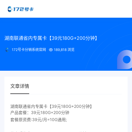
湖南联通省内专属卡【39元180G+200分钟】
172号卡分销系统官网
189,818 浏览
文章详情
湖南联通省内专属卡【39元180G+200分钟】
产品套餐：39元180G+200分钟
套餐原资费:39元/月=10G通用;