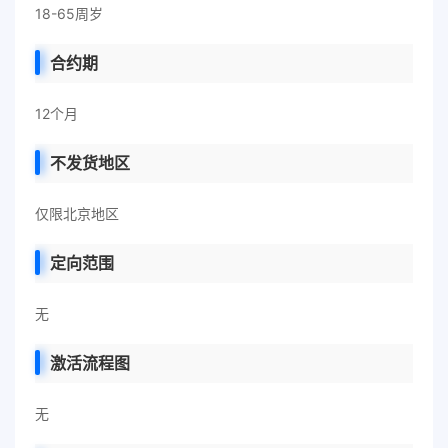
18-65周岁
合约期
12个月
不发货地区
仅限北京地区
定向范围
无
激活流程图
无