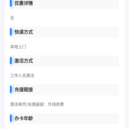
优惠详情
无
快递方式
本地上门
激活方式
工作人员激活
充值链接
激活单页/充值链接：外线收费
办卡年龄