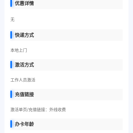
优惠详情
无
快递方式
本地上门
激活方式
工作人员激活
充值链接
激活单页/充值链接：外线收费
办卡年龄