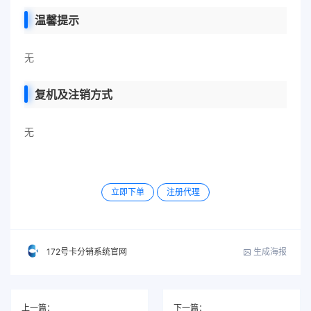
温馨提示
无
复机及注销方式
无
立即下单
注册代理
生成海报
172号卡分销系统官网
上一篇：
下一篇：