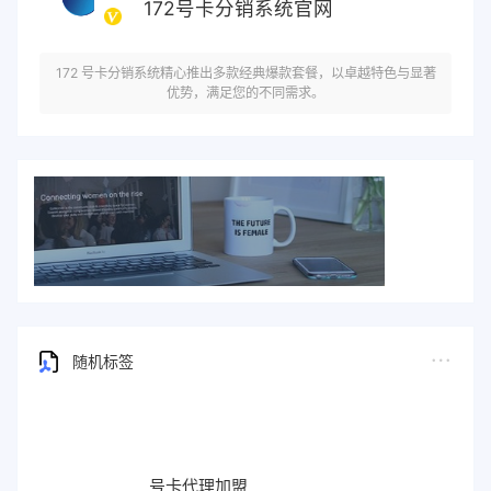
172号卡分销系统官网
172 号卡分销系统精心推出多款经典爆款套餐，以卓越特色与显著
优势，满足您的不同需求。
随机标签
号卡代理加盟