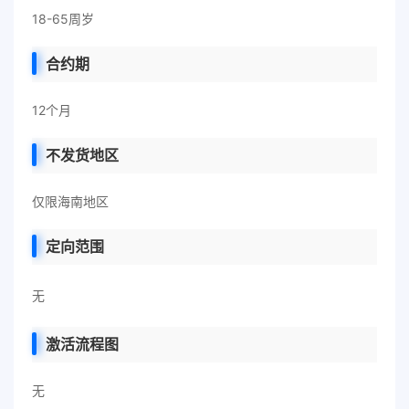
18-65周岁
合约期
12个月
不发货地区
仅限海南地区
定向范围
无
激活流程图
无