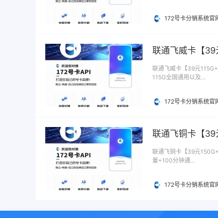
172号卡分销系统官
联通飞威卡【39
联通飞威卡【39元115G
115G全国通用以及…
172号卡分销系统官
联通飞铜卡【39元
联通飞铜卡【39元150G
量+100分钟通…
172号卡分销系统官