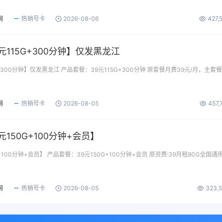
网
热销号卡
2026-08-06
427,
元115G+300分钟】仅发黑龙江
+300分钟】仅发黑龙江 产品套餐：39元115G+300分钟 原套餐月费39元/月，主套
网
热销号卡
2026-08-05
457,
150G+100分钟+会员】
+100分钟+会员】 产品套餐：39元150G+100分钟+会员 原资费:39月租80G全国通
网
热销号卡
2026-08-05
323,