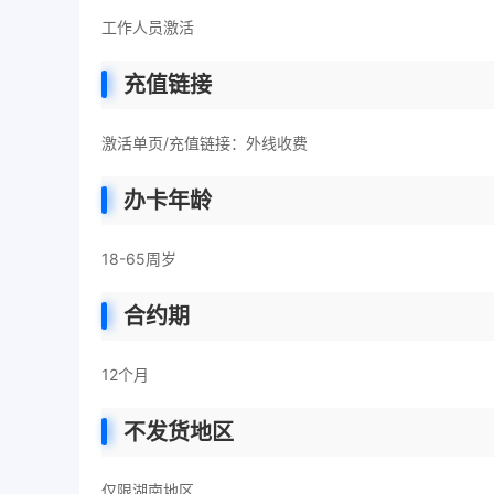
工作人员激活
充值链接
激活单页/充值链接：外线收费
办卡年龄
18-65周岁
合约期
12个月
不发货地区
仅限湖南地区