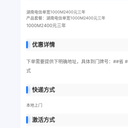
湖南电信单宽1000M2400元三年
产品套餐：湖南电信单宽1000M2400元三年
1000M2400元三年
优惠详情
下单需要提供下明确地址，具体到门牌号：##省 ##市 
式
快递方式
本地上门
激活方式