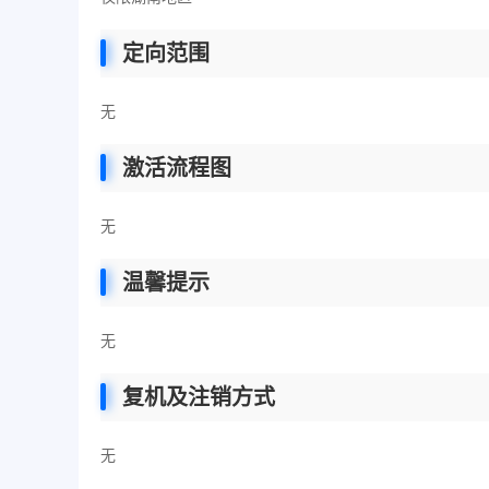
定向范围
无
激活流程图
无
温馨提示
无
复机及注销方式
无