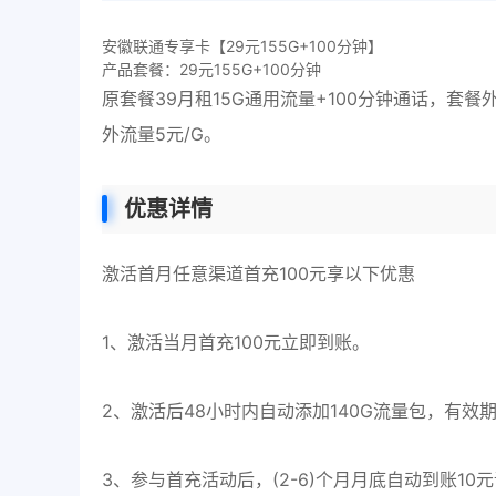
安徽联通专享卡【29元155G+100分钟】
产品套餐：29元155G+100分钟
原套餐39月租15G通用流量+100分钟通话，套餐外
外流量5元/G。
优惠详情
激活首月任意渠道首充100元享以下优惠
1、激活当月首充100元立即到账。
2、激活后48小时内自动添加140G流量包，有效
3、参与首充活动后，(2-6)个月月底自动到账1