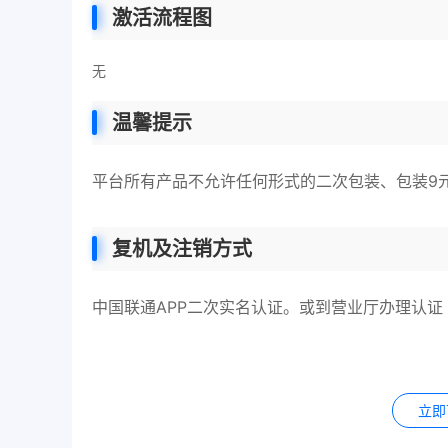
激活流程图
无
温馨提示
平台所有产品不允许任何形式的二次包装、包装9
复机及注销方式
中国联通APP二次实名认证。或到营业厅办理认证
立即