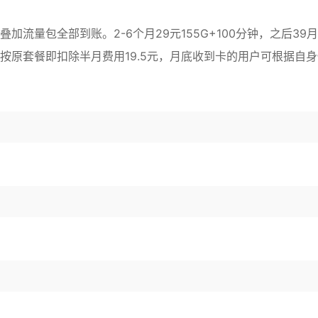
流量包全部到账。2-6个月29元155G+100分钟，之后39月
按原套餐即扣除半月费用19.5元，月底收到卡的用户可根据自身