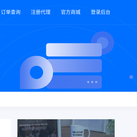
订单查询
注册代理
官方商城
登录后台