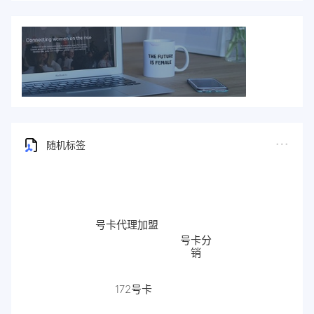
随机标签
号卡代理加盟
号卡分
销
流量卡
172号卡
代理