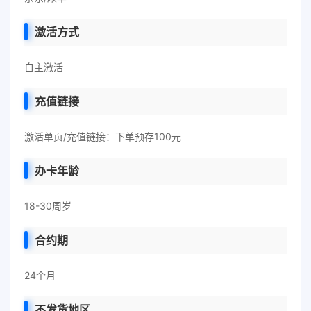
激活方式
自主激活
充值链接
激活单页/充值链接：下单预存100元
办卡年龄
18-30周岁
合约期
24个月
不发货地区