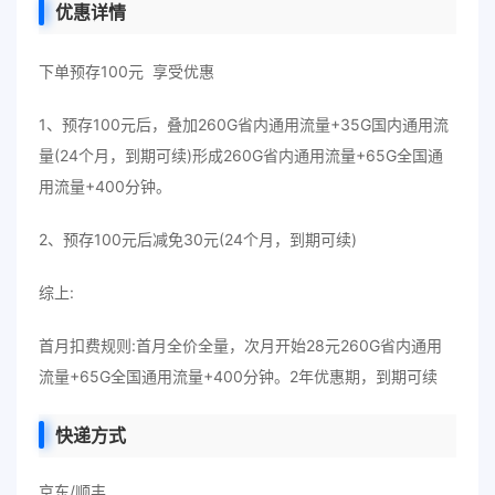
优惠详情
下单预存100元 享受优惠
1、预存100元后，叠加260G省内通用流量+35G国内通用流
量(24个月，到期可续)形成260G省内通用流量+65G全国通
用流量+400分钟。
2、预存100元后减免30元(24个月，到期可续)
综上:
首月扣费规则:首月全价全量，次月开始28元260G省内通用
流量+65G全国通用流量+400分钟。2年优惠期，到期可续
快递方式
京东/顺丰