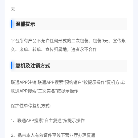
无
温馨提示
平台所有产品不允许任何形式的二次包装、包装9元、宣传永
久、废单、转单、宣传归属地，违者永不合作
复机及注销方式
联通APP注销:联通APP搜索”预约销户“按提示操作“复机方式:
联通APP搜索”二次实名“按提示操作
保护性单停复机方式:
1、联通APP搜索”自主复通“按提示操作
2、携带本人有效证件至线下营业厅办理复通