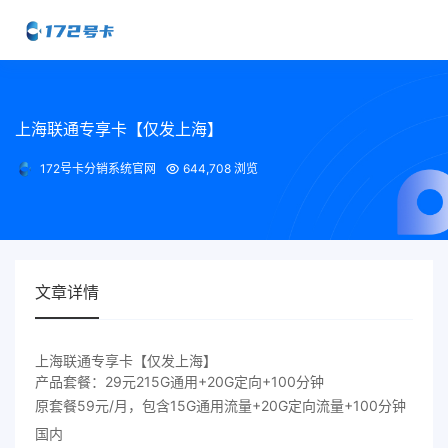
上海联通专享卡【仅发上海】
172号卡分销系统官网
644,708 浏览
文章详情
上海联通专享卡【仅发上海】
产品套餐：29元215G通用+20G定向+100分钟
原套餐59元/月，包含15G通用流量+20G定向流量+100分钟
国内