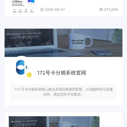
2026-08-07
473,094
172号卡分销系统官网
172 号卡分销系统精心推出多款经典爆款套餐，以卓越特色与显著
优势，满足您的不同需求。