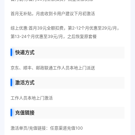
首月无补贴，月底收到卡用户建议下月初激活
综上优惠:首月39元全额扣费，第2-12个月优惠至29元/月，
第13-24个月优惠至39元/月，之后恢复原套餐
快递方式
京东、顺丰、邮政联通工作人员本地上门派送
激活方式
工作人员本地上门激活
充值链接
激活单页/充值链接：任意渠道充值100