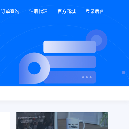
订单查询
注册代理
官方商城
登录后台