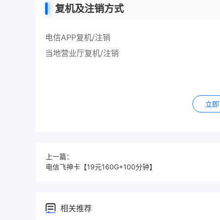
复机及注销方式
电信APP复机/注销
当地营业厅复机/注销
立即
上一篇：
电信飞神卡【19元160G+100分钟】
相关推荐