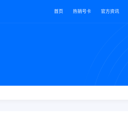
首页
热销号卡
官方资讯