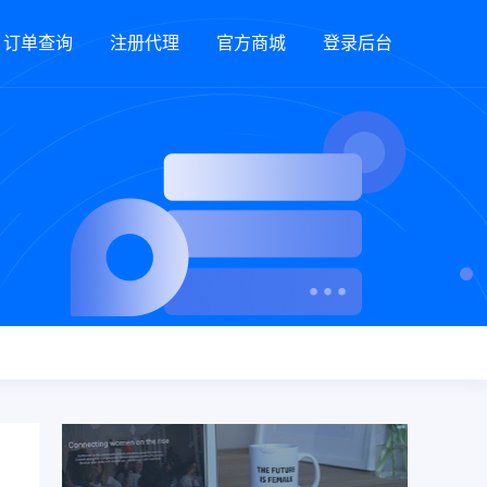
订单查询
注册代理
官方商城
登录后台