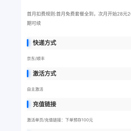
首月扣费规则:首月免费套餐全到，次月开始28元2
期可续
快递方式
京东/顺丰
激活方式
自主激活
充值链接
激活单页/充值链接：下单预存100元