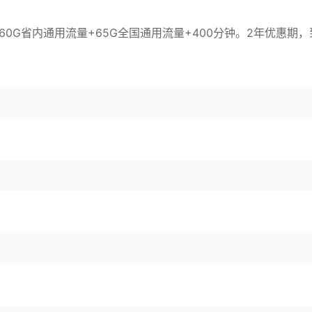
60G省内通用流量+65G全国通用流量+400分钟。2年优惠期，