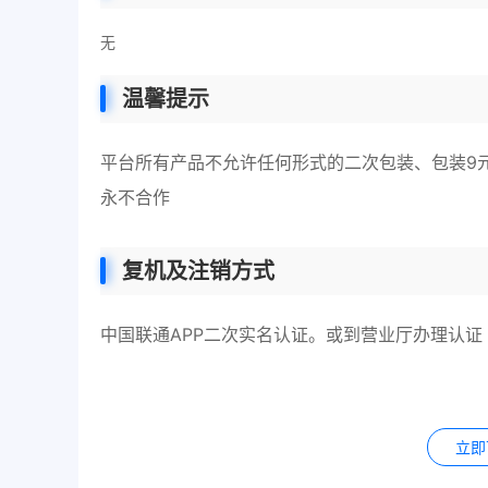
无
温馨提示
平台所有产品不允许任何形式的二次包装、包装9
永不合作
复机及注销方式
中国联通APP二次实名认证。或到营业厅办理认证
立即