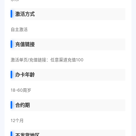
激活方式
自主激活
充值链接
激活单页/充值链接：任意渠道充值100
办卡年龄
18-60周岁
合约期
12个月
不发货地区