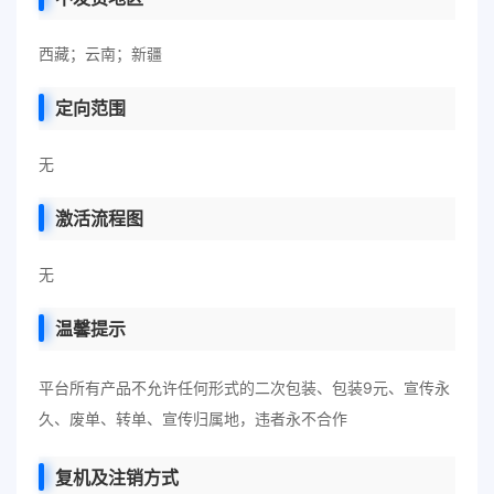
西藏；云南；新疆
定向范围
无
激活流程图
无
温馨提示
平台所有产品不允许任何形式的二次包装、包装9元、宣传永
久、废单、转单、宣传归属地，违者永不合作
复机及注销方式