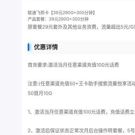
联通飞邦卡【39元290G+300分钟】
产品套餐：39元290G+300分钟
原套餐29元套外及其他业务资费，流量超出5元/G日租
优惠详情
首充要求:激活当月任意渠道充值100元话费
注意:(任意渠道充值50+王卡助手搜索流量悦享活
50首月10G
1、激活当月任意渠道充值100元话费，充值话费
2、激活后保证状态正常次月后台操作转套餐，5号前