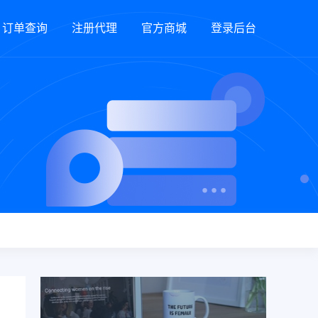
订单查询
注册代理
官方商城
登录后台