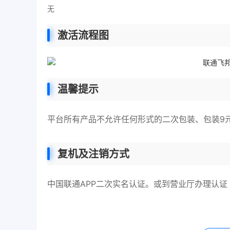
无
激活流程图
温馨提示
平台所有产品不允许任何形式的二次包装、包装9
复机及注销方式
中国联通APP二次实名认证。或到营业厅办理认证