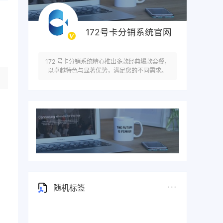
172号卡分销系统官网
172 号卡分销系统精心推出多款经典爆款套餐，
以卓越特色与显著优势，满足您的不同需求。
随机标签
。