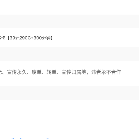
元、宣传永久、废单、转单、宣传归属地，违者永不合作