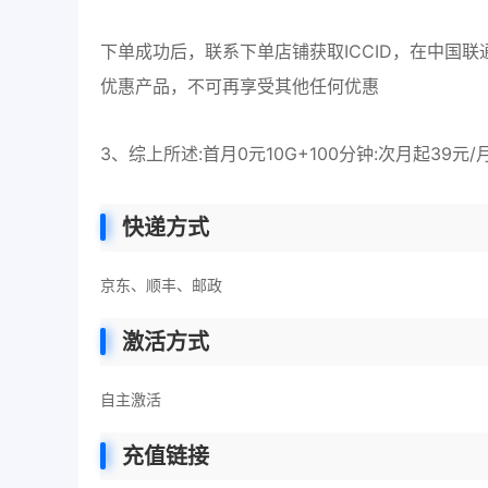
下单成功后，联系下单店铺获取ICCID，在中国
优惠产品，不可再享受其他任何优惠
3、综上所述:首月0元10G+100分钟:次月起39
快递方式
京东、顺丰、邮政
激活方式
自主激活
充值链接