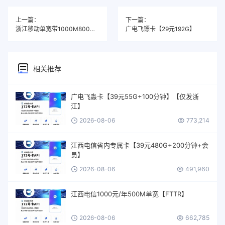
上一篇：
下一篇：
浙江移动单宽带1000M800元包年
广电飞镖卡【29元192G】
相关推荐
广电飞淼卡【39元55G+100分钟】【仅发浙
江】
2026-08-06
773,214
江西电信省内专属卡【39元480G+200分钟+会
员】
2026-08-06
491,960
江西电信1000元/年500M单宽【FTTR】
2026-08-06
662,785