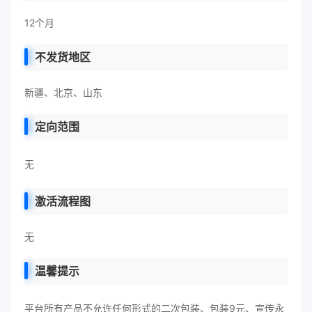
12个月
不发货地区
新疆、北京、山东
定向范围
无
激活流程图
无
温馨提示
平台所有产品不允许任何形式的二次包装、包装9元、宣传永