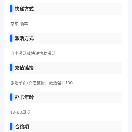
快递方式
京东 顺丰
激活方式
自主激活或快递协助激活
充值链接
激活单页/充值链接：激活强冲100
办卡年龄
18-60周岁
合约期