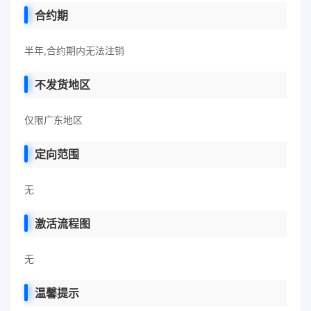
合约期
半年,合约期内无法注销
不发货地区
仅限广东地区
定向范围
无
激活流程图
无
温馨提示