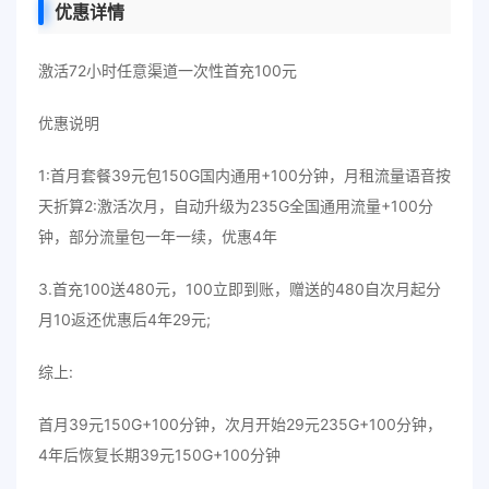
优惠详情
激活72小时任意渠道一次性首充100元
优惠说明
1:首月套餐39元包150G国内通用+100分钟，月租流量语音按
天折算2:激活次月，自动升级为235G全国通用流量+100分
钟，部分流量包一年一续，优惠4年
3.首充100送480元，100立即到账，赠送的480自次月起分
月10返还优惠后4年29元;
综上:
首月39元150G+100分钟，次月开始29元235G+100分钟，
4年后恢复长期39元150G+100分钟