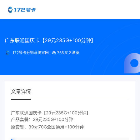
广东联通国庆卡【29元235G+100分钟】
172号卡分销系统官网
765,612 浏览
文章详情
广东联通国庆卡【29元235G+100分钟】
产品套餐：29元235G+100分钟
原套餐：39元70G全国通用+100分钟