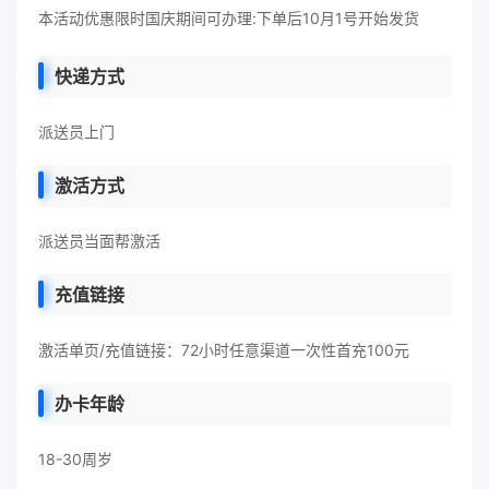
本活动优惠限时国庆期间可办理:下单后10月1号开始发货
快递方式
派送员上门
激活方式
派送员当面帮激活
充值链接
激活单页/充值链接：72小时任意渠道一次性首充100元
办卡年龄
18-30周岁