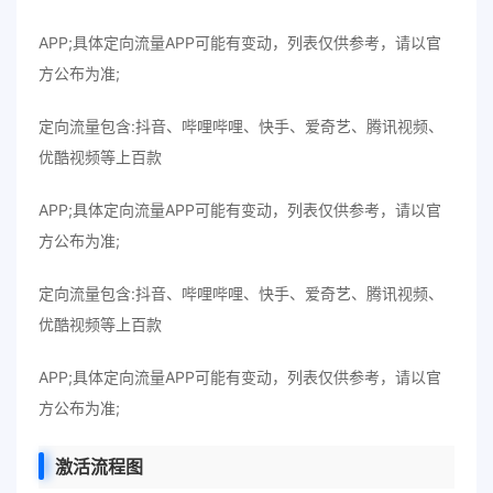
APP;具体定向流量APP可能有变动，列表仅供参考，请以官
方公布为准;
定向流量包含:抖音、哔哩哔哩、快手、爱奇艺、腾讯视频、
优酷视频等上百款
APP;具体定向流量APP可能有变动，列表仅供参考，请以官
方公布为准;
定向流量包含:抖音、哔哩哔哩、快手、爱奇艺、腾讯视频、
优酷视频等上百款
APP;具体定向流量APP可能有变动，列表仅供参考，请以官
方公布为准;
激活流程图