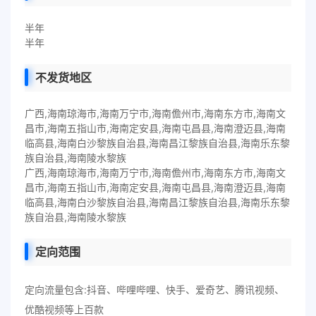
半年
半年
不发货地区
广西,海南琼海市,海南万宁市,海南儋州市,海南东方市,海南文
昌市,海南五指山市,海南定安县,海南屯昌县,海南澄迈县,海南
临高县,海南白沙黎族自治县,海南昌江黎族自治县,海南乐东黎
族自治县,海南陵水黎族
广西,海南琼海市,海南万宁市,海南儋州市,海南东方市,海南文
昌市,海南五指山市,海南定安县,海南屯昌县,海南澄迈县,海南
临高县,海南白沙黎族自治县,海南昌江黎族自治县,海南乐东黎
族自治县,海南陵水黎族
定向范围
定向流量包含:抖音、哔哩哔哩、快手、爱奇艺、腾讯视频、
优酷视频等上百款