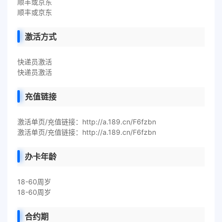
顺丰或京东
顺丰或京东
激活方式
快递员激活
快递员激活
充值链接
激活单页/充值链接：http://a.189.cn/F6fzbn
激活单页/充值链接：http://a.189.cn/F6fzbn
办卡年龄
18-60周岁
18-60周岁
合约期