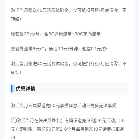
激活当月赠送40元话费体验金，仅可抵扣月租(月底清零，不
转结)
原套餐39元/月，含5G通用流量+30G定向流量
套餐外流量5元/G，通话0.1元/分钟，短信0.1元/条
激活当月赠送40元话费体验金，仅可抵扣月租(月底清零，不
转结)
优惠详情
激活当月专属渠道充50元享受优惠活动不充值无法享受
①激活当月在快递员处参加专属渠道充50送50元活动，50
元立即到账，赠送50元第2-6个月每月到账10元话费抵扣月
租