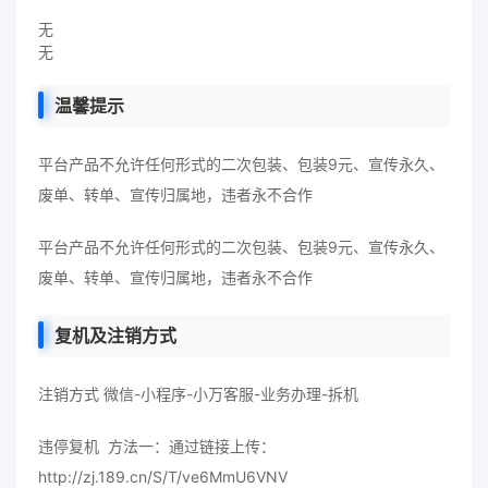
无
无
温馨提示
平台产品不允许任何形式的二次包装、包装9元、宣传永久、
废单、转单、宣传归属地，违者永不合作
平台产品不允许任何形式的二次包装、包装9元、宣传永久、
废单、转单、宣传归属地，违者永不合作
复机及注销方式
注销方式 微信-小程序-小万客服-业务办理-拆机
违停复机 方法一：通过链接上传：
http://zj.189.cn/S/T/ve6MmU6VNV