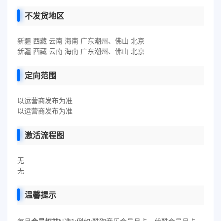
不发货地区
新疆 西藏 云南 海南 广东潮州、佛山 北京
新疆 西藏 云南 海南 广东潮州、佛山 北京
定向范围
以运营商发布为准
以运营商发布为准
激活流程图
无
无
温馨提示