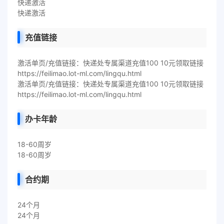
快递激活
快递激活
充值链接
激活单页/充值链接：快递处专属渠道充值100 10元领取链接
https://feilimao.lot-ml.com/lingqu.html
激活单页/充值链接：快递处专属渠道充值100 10元领取链接
https://feilimao.lot-ml.com/lingqu.html
办卡年龄
18-60周岁
18-60周岁
合约期
24个月
24个月