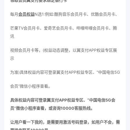
领取会员翼支付要求绑定银行卡
每月
会员权益
N选1:例如:酷狗音乐会员月卡、优酷会员月卡、
芒果TV会员月卡、爱奇艺会员月卡、哔哩哔哩会员月卡、腾
讯
视频会员月卡等，(权益动态调整，以翼支付APP权益专区展
示
为准)具体权益内容可登录翼支付APP权益专区、“中国电信5G
会员”微信小程序查看。
具体权益内容可登录翼支付APP权益专区、“中国电信5G会
员”微信小程序查看，或咨询10000客服热线。
让用户看一下我的，是需要用激活号码登录，如用户不会，需