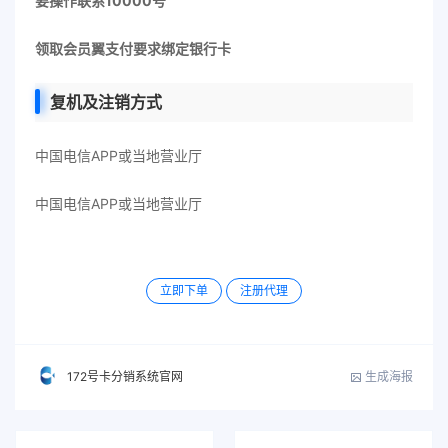
要操作联系10000号
领取会员翼支付要求绑定银行卡
复机及注销方式
中国电信APP或当地营业厅
中国电信APP或当地营业厅
立即下单
注册代理
生成海报
172号卡分销系统官网