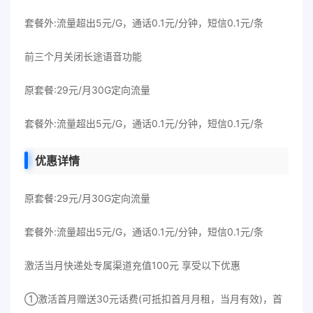
套餐外:流量超出5元/G，通话0.1元/分钟，短信0.1元/条
前三个月关闭长途语音功能
原套餐:29元/月30G定向流量
套餐外:流量超出5元/G，通话0.1元/分钟，短信0.1元/条
优惠详情
原套餐:29元/月30G定向流量
套餐外:流量超出5元/G，通话0.1元/分钟，短信0.1元/条
激活当月快递处专属渠道充值100元 享受以下优惠
①激活首月赠送30元话费(可抵扣首月月租，当月有效)，首