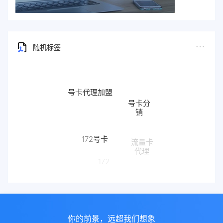
随机标签
号卡代理加盟
号卡分
销
172号卡
流量卡
代理
172
你的前景，远超我们想象