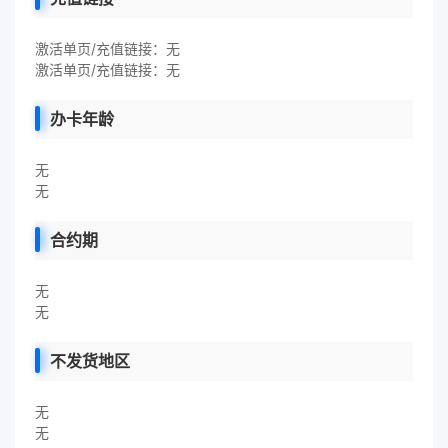
激活单页/充值链接：无
激活单页/充值链接：无
办卡年龄
无
无
合约期
无
无
不发货地区
无
无