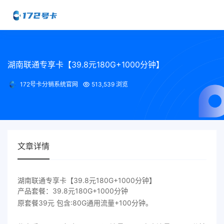
湖南联通专享卡【39.8元180G+1000分钟】
172号卡分销系统官网
513,539 浏览
文章详情
湖南联通专享卡【39.8元180G+1000分钟】
产品套餐：39.8元180G+1000分钟
原套餐39元 包含:80G通用流量+100分钟。