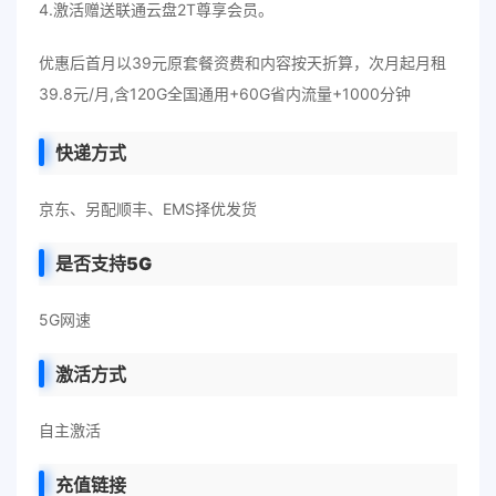
4.激活赠送联通云盘2T尊享会员。
优惠后首月以39元原套餐资费和内容按天折算，次月起月租
39.8元/月,含120G全国通用+60G省内流量+1000分钟
快递方式
京东、另配顺丰、EMS择优发货
是否支持5G
5G网速
激活方式
自主激活
充值链接