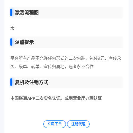
激活流程图
无
温馨提示
平台所有产品不允许任何形式的二次包装、包装9元、宣传永
久、废单、转单、宣传归属地，违者永不合作
复机及注销方式
中国联通APP二次实名认证。或到营业厅办理认证
立即下单
注册代理