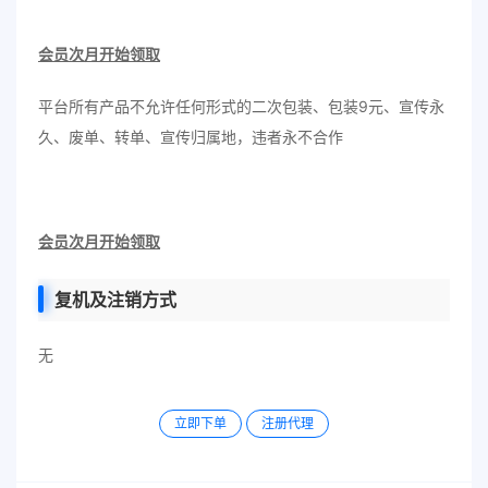
会员次月开始领取
平台所有产品不允许任何形式的二次包装、包装9元、宣传永
久、废单、转单、宣传归属地，违者永不合作
会员次月开始领取
复机及注销方式
无
立即下单
注册代理