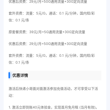
优惠后资费：29元/月=50G通用流量+30G定向流量
套外资费：流量：5元/G，通话：0.1 元/分钟，国内短/彩
信：0.1 元/条
原套餐资费：39元/月=5G通用流量+30G定向流量
优惠后资费：29元/月=50G通用流量+30G定向流量
套外资费：流量：5元/G，通话：0.1 元/分钟，国内短/彩
信：0.1 元/条
优惠详情
激活后快递小哥面对面激活参加充值活动，才可享受以下活
动：
1. 激活立即到账40元体验金，实现首月免月租 (当月有效)。