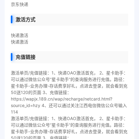
京东快递
激活方式
快递激活
快递激活
充值链接
激活单页/充值链接：1、快递OAO激活首充， 2、星卡助手：
可以通过微信公众号“星卡助手”的查询服务进行充值。路径：
星卡助手-业务办理-存话费享好礼，点进去登录，就会看到充
50送120的页面 3、充值链接：
https://wapjx.189.cn/wap/recharge/netcard.html?
source_id=hzy 4、还可以通过关注江西电信微信公众号输入
114
激活单页/充值链接：1、快递OAO激活首充， 2、星卡助手：
可以通过微信公众号“星卡助手”的查询服务进行充值。路径：
星卡助手-业务办理-存话费享好礼，点进去登录，就会看到充
50送120的页面 3、充值链接：