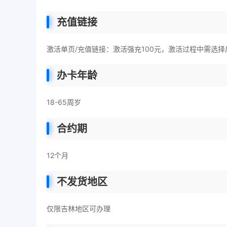
充值链接
激活单页/充值链接：激活强充100元，激活过程中需选
办卡年龄
18-65周岁
合约期
12个月
不发货地区
仅限吉林地区可办理