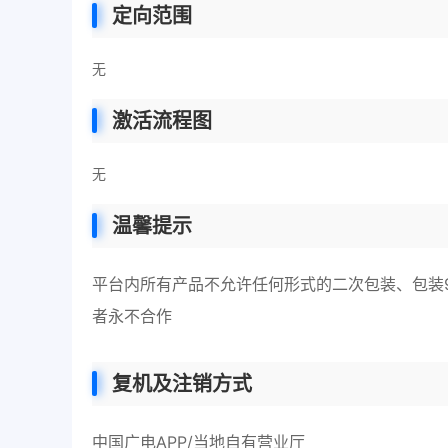
定向范围
无
激活流程图
无
温馨提示
平台内所有产品不允许任何形式的二次包装、包装
者永不合作
复机及注销方式
中国广电APP/当地自有营业厅