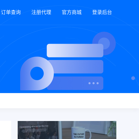
订单查询
注册代理
官方商城
登录后台