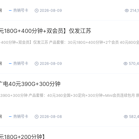
网
热销号卡
2026-08-09
214,
元180G+400分钟+双会员】仅发江苏
+400分钟+双会员】仅发江苏 产品套餐：30元180G+400分钟+2个会员 40元60G
网
热销号卡
2026-08-09
570,
40元390G+300分钟
90G+300分钟 产品套餐：40元360全国+30定向+300分钟+Mini会员连续包月 
网
热销号卡
2026-08-08
582,
180G+200分钟】