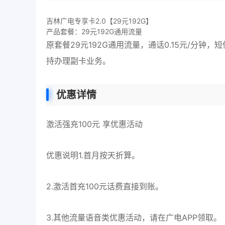
吉林广电专享卡2.0【29元192G】
产品套餐：29元192G通用流量
原套餐29元192G通用流量，通话0.15元/分钟，
持办理副卡业务。
优惠详情
激活强充100元 享优惠活动
优惠说明1.首月按天折算。
2.激活首充100元话费直接到账。
3.其他流量语音类优惠活动，请在广电APP领取。