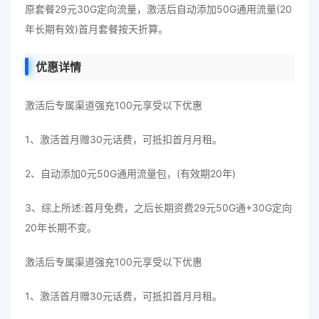
原套餐29元30G定向流量，激活后自动添加50G通用流量(20
年长期有效)首月套餐按天折算。
优惠详情
激活后专属渠道强充100元享受以下优惠
1、激活首月赠30元话费，可抵扣首月月租。
2、自动添加0元50G通用流量包，(有效期20年)
3、综上所述:首月免费，之后长期资费29元50G通+30G定向
20年长期不变。
激活后专属渠道强充100元享受以下优惠
1、激活首月赠30元话费，可抵扣首月月租。