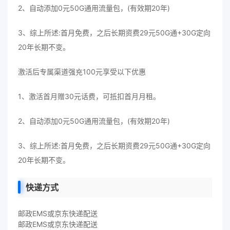
2、自动添加0元50G通用流量包，(有效期20年)
3、综上所述:首月免费，之后长期资费29元50G通+30G定向
20年长期不变。
激活后专属渠道强充100元享受以下优惠
1、激活首月赠30元话费，可抵扣首月月租。
2、自动添加0元50G通用流量包，(有效期20年)
3、综上所述:首月免费，之后长期资费29元50G通+30G定向
20年长期不变。
快递方式
邮政EMS或京东快递配送
邮政EMS或京东快递配送