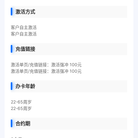
激活方式
客户自主激活
客户自主激活
充值链接
激活单页/充值链接：激活强冲 100元
激活单页/充值链接：激活强冲 100元
办卡年龄
22-65周岁
22-65周岁
合约期