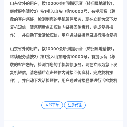
山东省外的用户，拨10000会听到提示音（转归属地请按1，
继续服务请按2）按1接入山东电信10000号，有提示音（尊
敬的客户您好，检测到您的手机暂停服务，现在立即为您下发
复机短信，请您稍后点击短信内链接回传资料，完成复机操
作），并自动下发活检短信，用户通过链接登录进行活检复机
山东省外的用户，拨10000会听到提示音（转归属地请按1，
继续服务请按2）按1接入山东电信10000号，有提示音（尊
敬的客户您好，检测到您的手机暂停服务，现在立即为您下发
复机短信，请您稍后点击短信内链接回传资料，完成复机操
作），并自动下发活检短信，用户通过链接登录进行活检复机
立即下单
注册代理