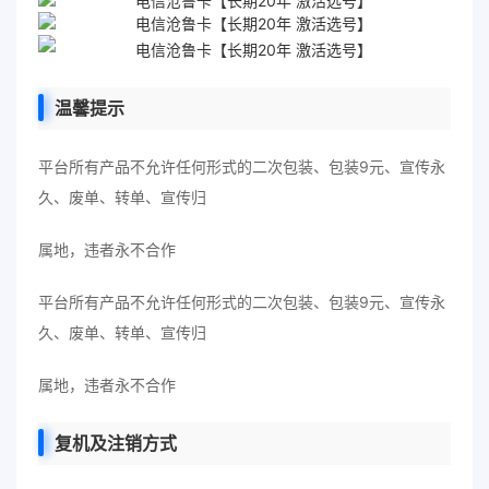
温馨提示
平台所有产品不允许任何形式的二次包装、包装9元、宣传永
久、废单、转单、宣传归
属地，违者永不合作
平台所有产品不允许任何形式的二次包装、包装9元、宣传永
久、废单、转单、宣传归
属地，违者永不合作
复机及注销方式