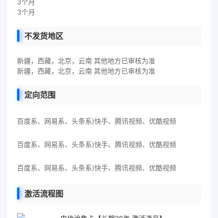
3个月
3个月
不发货地区
新疆，西藏，北京，云南 其他地方已审核为准
新疆，西藏，北京，云南 其他地方已审核为准
定向范围
百度系、网易系、头条系)快手、腾讯视频、优酷视频
百度系、网易系、头条系)快手、腾讯视频、优酷视频
百度系、网易系、头条系)快手、腾讯视频、优酷视频
激活流程图