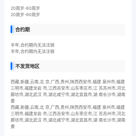
20周岁-60周岁
20周岁-60周岁
合约期
半年,合约期内无法注销
半年,合约期内无法注销
不发货地区
西藏,新疆,云南,北 京,广西,贵州,陕西西安市,福建 泉州市,福建
三明市,福建龙岩 市,江西吉安市,山东枣庄市,江 苏苏州市,河北
廊坊市,湖北武汉 市,湖北咸宁市,湖北宜昌市,湖 南长沙市,湖南
娄
西藏,新疆,云南,北 京,广西,贵州,陕西西安市,福建 泉州市,福建
三明市,福建龙岩 市,江西吉安市,山东枣庄市,江 苏苏州市,河北
廊坊市,湖北武汉 市,湖北咸宁市,湖北宜昌市,湖 南长沙市,湖南
娄