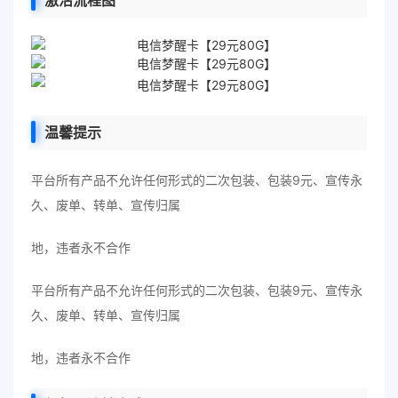
激活流程图
温馨提示
平台所有产品不允许任何形式的二次包装、包装9元、宣传永
久、废单、转单、宣传归属
地，违者永不合作
平台所有产品不允许任何形式的二次包装、包装9元、宣传永
久、废单、转单、宣传归属
地，违者永不合作