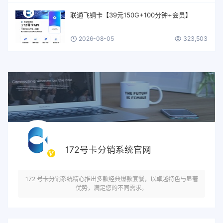
联通飞铜卡【39元150G+100分钟+会员】
2026-08-05
323,503
172号卡分销系统官网
172 号卡分销系统精心推出多款经典爆款套餐，以卓越特色与显著
优势，满足您的不同需求。