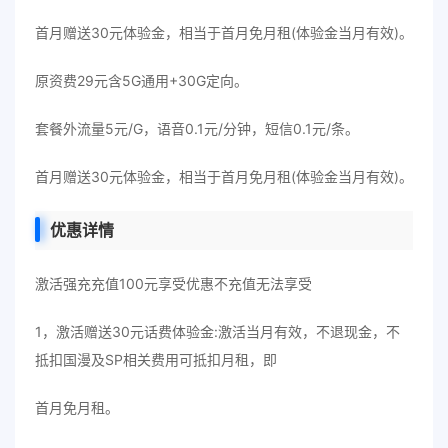
首月赠送30元体验金，相当于首月免月租(体验金当月有效)。
原资费29元含5G通用+30G定向。
套餐外流量5元/G，语音0.1元/分钟，短信0.1元/条。
首月赠送30元体验金，相当于首月免月租(体验金当月有效)。
优惠详情
激活强充充值100元享受优惠不充值无法享受
1，激活赠送30元话费体验金:激活当月有效，不退现金，不
抵扣国漫及SP相关费用可抵扣月租，即
首月免月租。