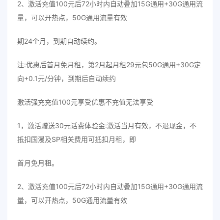
2、激活充值100元后72小时内自动叠加15G通用+30G通用流
量，可以开热点，50G通用流量有效
期24个月，到期自动续约。
注:优惠后首月免月租，第2月起月租29元包50G通用+30G定
向+0.1元/分钟，到期后自动续约
激活强充充值100元享受优惠不充值无法享受
1，激活赠送30元话费体验金:激活当月有效，不退现金，不
抵扣国漫及SP相关费用可抵扣月租，即
首月免月租。
2、激活充值100元后72小时内自动叠加15G通用+30G通用流
量，可以开热点，50G通用流量有效