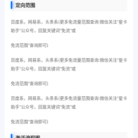
定向范围
百度系，网易系，头条系(更多免流量范围查询:微信关注“星卡
助手”公众号，回复关键词“免流“或
免流范围“查询即可)
百度系，网易系，头条系(更多免流量范围查询:微信关注“星卡
助手”公众号，回复关键词“免流“或
免流范围“查询即可)
百度系，网易系，头条系(更多免流量范围查询:微信关注“星卡
助手”公众号，回复关键词“免流“或
免流范围“查询即可)