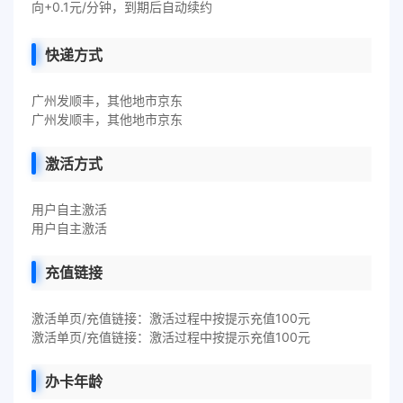
向+0.1元/分钟，到期后自动续约
快递方式
广州发顺丰，其他地市京东
广州发顺丰，其他地市京东
激活方式
用户自主激活
用户自主激活
充值链接
激活单页/充值链接：激活过程中按提示充值100元
激活单页/充值链接：激活过程中按提示充值100元
办卡年龄