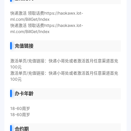
快递激活 领取话费https://haokawx.lot-
ml.com/BillGet/Index
快递激活 领取话费https://haokawx.lot-
ml.com/BillGet/Index
充值链接
激活单页/充值链接：快递小哥处或者激活首月任意渠道首充
100元
激活单页/充值链接：快递小哥处或者激活首月任意渠道首充
100元
办卡年龄
18-60周岁
18-60周岁
合约期