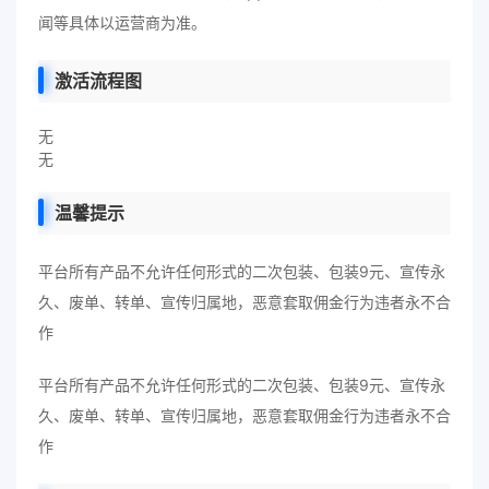
闻等具体以运营商为准。
激活流程图
无
无
温馨提示
平台所有产品不允许任何形式的二次包装、包装9元、宣传永
久、废单、转单、宣传归属地，恶意套取佣金行为违者永不合
作
平台所有产品不允许任何形式的二次包装、包装9元、宣传永
久、废单、转单、宣传归属地，恶意套取佣金行为违者永不合
作