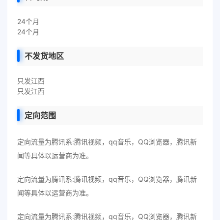
24个月
24个月
不发货地区
只发江西
只发江西
定向范围
定向流量为腾讯系:腾讯视频，qq音乐，QQ浏览器，腾讯新
闻等具体以运营商为准。
定向流量为腾讯系:腾讯视频，qq音乐，QQ浏览器，腾讯新
闻等具体以运营商为准。
定向流量为腾讯系:腾讯视频，qq音乐，QQ浏览器，腾讯新