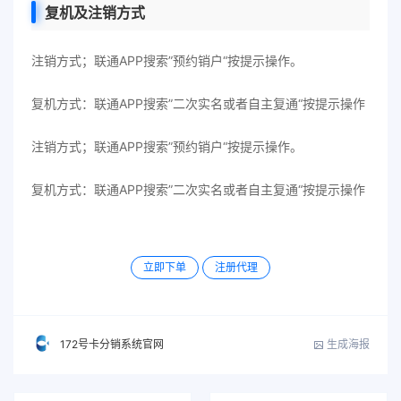
复机及注销方式
注销方式；联通APP搜索”预约销户“按提示操作。
复机方式：联通APP搜索”二次实名或者自主复通“按提示操作
注销方式；联通APP搜索”预约销户“按提示操作。
复机方式：联通APP搜索”二次实名或者自主复通“按提示操作
立即下单
注册代理
生成海报
172号卡分销系统官网