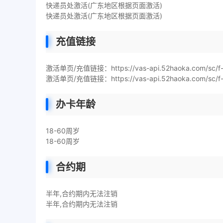
快递员处激活(广东地区根据页面激活)
快递员处激活(广东地区根据页面激活)
充值链接
激活单页/充值链接：https://vas-api.52haoka.com/sc/f
激活单页/充值链接：https://vas-api.52haoka.com/sc/f
办卡年龄
18-60周岁
18-60周岁
合约期
半年,合约期内无法注销
半年,合约期内无法注销