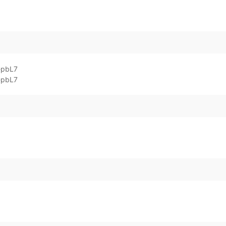
-pbL7
-pbL7