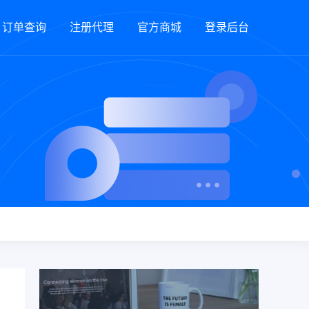
订单查询
注册代理
官方商城
登录后台