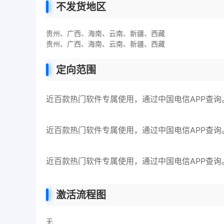
不发货地区
贵州、广西、海南、云南、新疆、西藏
贵州、广西、海南、云南、新疆、西藏
定向范围
近百款热门软件专属使用，通过中国电信APP查询
近百款热门软件专属使用，通过中国电信APP查询
近百款热门软件专属使用，通过中国电信APP查询
激活流程图
无