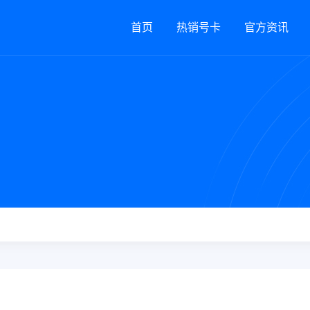
首页
热销号卡
官方资讯