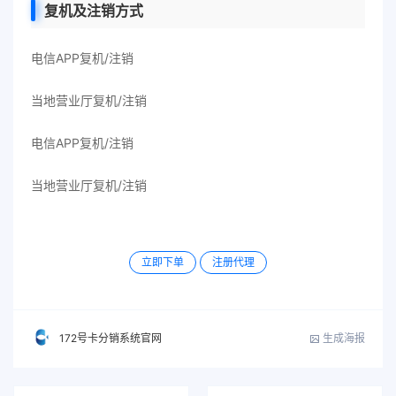
复机及注销方式
电信APP复机/注销
当地营业厅复机/注销
电信APP复机/注销
当地营业厅复机/注销
立即下单
注册代理
生成海报
172号卡分销系统官网