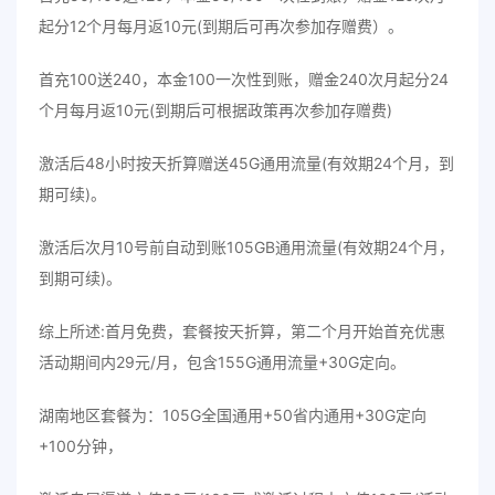
起分12个月每月返10元(到期后可再次参加存赠费）。
首充100送240，本金100一次性到账，赠金240次月起分24
个月每月返10元(到期后可根据政策再次参加存赠费)
激活后48小时按天折算赠送45G通用流量(有效期24个月，到
期可续)。
激活后次月10号前自动到账105GB通用流量(有效期24个月，
到期可续)。
综上所述:首月免费，套餐按天折算，第二个月开始首充优惠
活动期间内29元/月，包含155G通用流量+30G定向。
湖南地区套餐为：105G全国通用+50省内通用+30G定向
+100分钟，