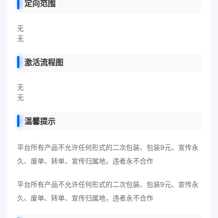
定向范围
无
无
激活流程图
无
无
温馨提示
平台所有产品不允许任何形式的二次包装、包装9元、宣传永
久、废单、转单、宣传归属地，违者永不合作
平台所有产品不允许任何形式的二次包装、包装9元、宣传永
久、废单、转单、宣传归属地，违者永不合作