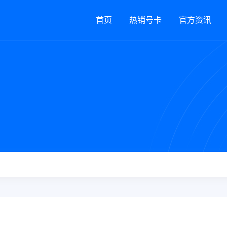
首页
热销号卡
官方资讯