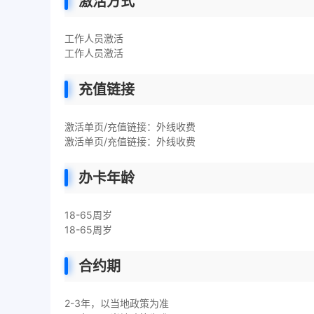
激活方式
工作人员激活
工作人员激活
充值链接
激活单页/充值链接：外线收费
激活单页/充值链接：外线收费
办卡年龄
18-65周岁
18-65周岁
合约期
2-3年，以当地政策为准