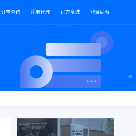
订单查询
注册代理
官方商城
登录后台