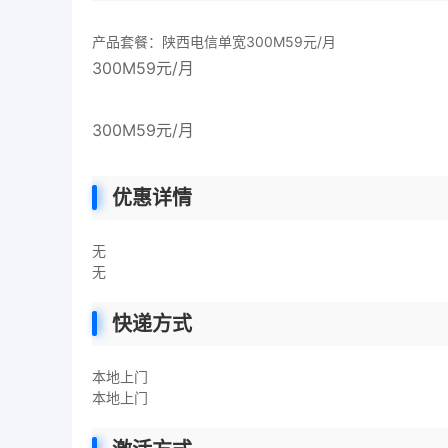
产品套餐：陕西电信单宽300M59元/月
300M59元/月
300M59元/月
优惠详情
无
无
快递方式
本地上门
本地上门