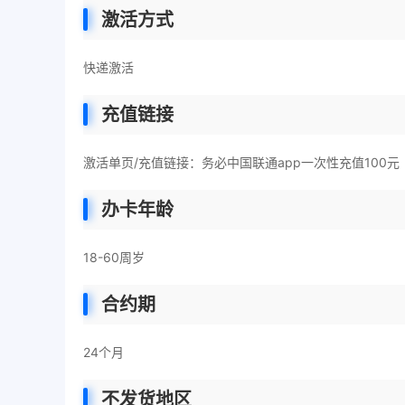
激活方式
快递激活
充值链接
激活单页/充值链接：务必中国联通app一次性充值100元
办卡年龄
18-60周岁
合约期
24个月
不发货地区