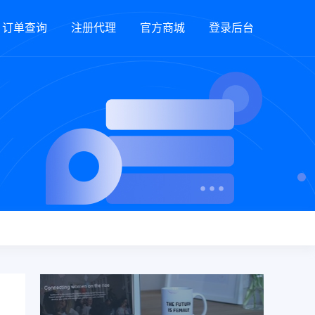
订单查询
注册代理
官方商城
登录后台