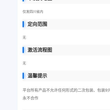
仅发四川省内
定向范围
无
激活流程图
无
温馨提示
平台所有产品不允许任何形式的二次包装、包装9
永不合作