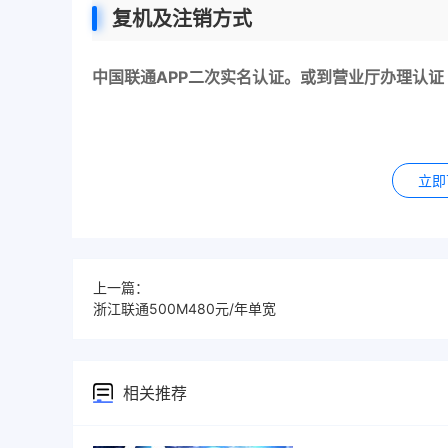
复机及注销方式
中国联通APP二次实名认证。或到营业厅办理认证
立即
上一篇：
浙江联通500M480元/年单宽
相关推荐